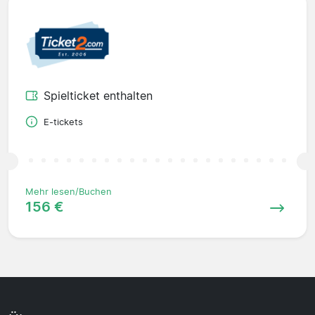
Spielticket enthalten
E-tickets
Mehr lesen/Buchen
156 €