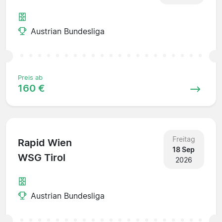
Austrian Bundesliga
Preis ab
160 €
Freitag
Rapid Wien
18 Sep
WSG Tirol
2026
Austrian Bundesliga