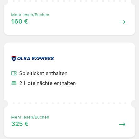
Mehr lesen/Buchen
160 €
Spielticket enthalten
2 Hotelnächte enthalten
Mehr lesen/Buchen
325 €