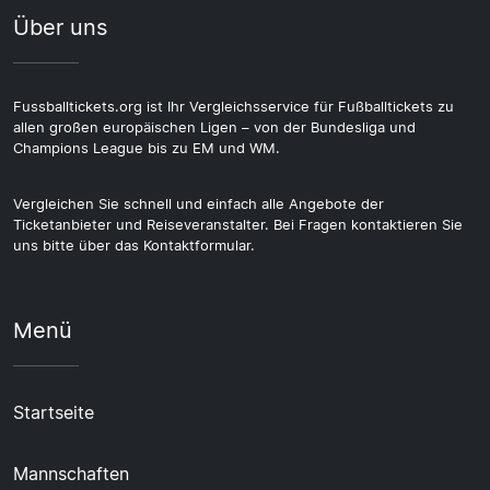
Über uns
Fussballtickets.org ist Ihr Vergleichsservice für Fußballtickets zu
allen großen europäischen Ligen – von der Bundesliga und
Champions League bis zu EM und WM.
Vergleichen Sie schnell und einfach alle Angebote der
Ticketanbieter und Reiseveranstalter. Bei Fragen kontaktieren Sie
uns bitte über das Kontaktformular.
Menü
Startseite
Mannschaften