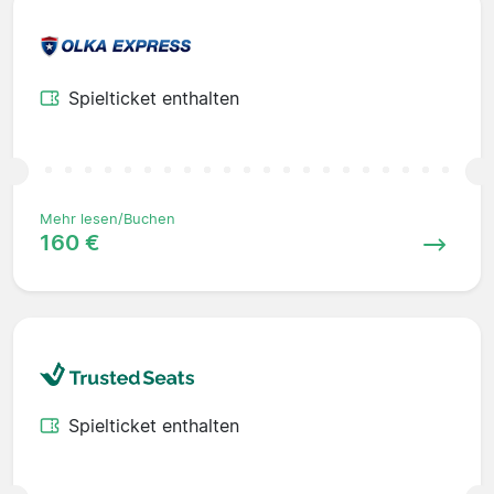
Spielticket enthalten
Mehr lesen/Buchen
160 €
Spielticket enthalten