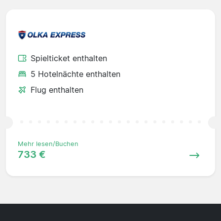
Spielticket enthalten
5 Hotelnächte enthalten
Flug enthalten
Mehr lesen/Buchen
733 €