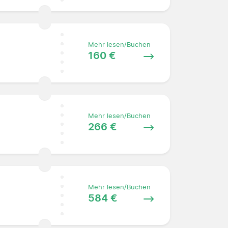
Mehr lesen/Buchen
160 €
Mehr lesen/Buchen
266 €
Mehr lesen/Buchen
584 €