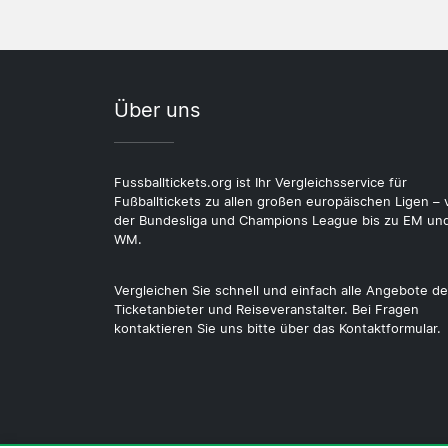
Über uns
Fussballtickets.org ist Ihr Vergleichsservice für
Fußballtickets zu allen großen europäischen Ligen – 
der Bundesliga und Champions League bis zu EM un
WM.
Vergleichen Sie schnell und einfach alle Angebote de
Ticketanbieter und Reiseveranstalter. Bei Fragen
kontaktieren Sie uns bitte über das Kontaktformular.