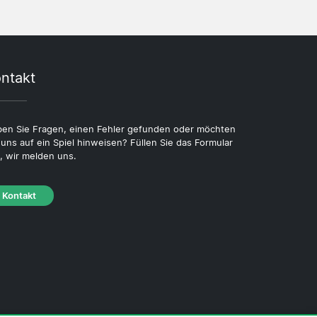
ntakt
en Sie Fragen, einen Fehler gefunden oder möchten
 uns auf ein Spiel hinweisen? Füllen Sie das Formular
, wir melden uns.
Kontakt