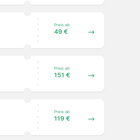
Preis ab
49 €
Preis ab
151 €
Preis ab
119 €