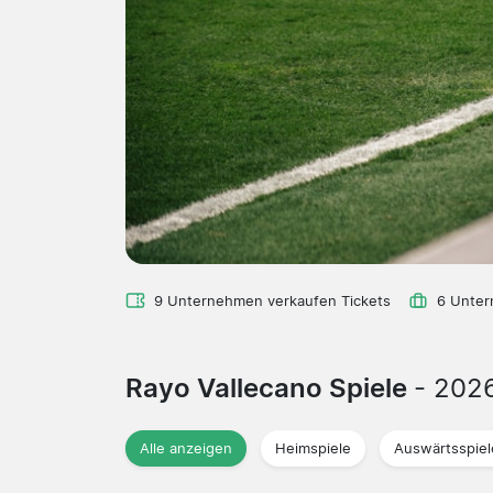
9 Unternehmen verkaufen Tickets
6 Unter
Rayo Vallecano Spiele
- 202
Alle anzeigen
Heimspiele
Auswärtsspiel