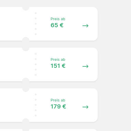
Preis ab
65 €
Preis ab
151 €
Preis ab
179 €