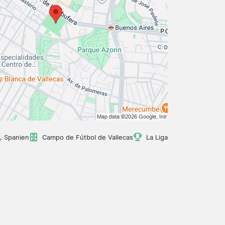
, Spanien
Campo de Fútbol de Vallecas
La Liga