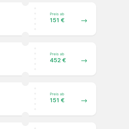
Preis ab
151 €
Preis ab
452 €
Preis ab
151 €