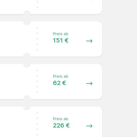
Preis ab
151 €
Preis ab
62 €
Preis ab
226 €