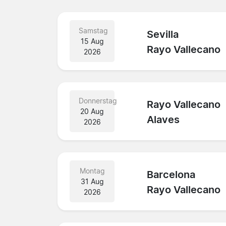
Samstag
Sevilla
15 Aug
Rayo Vallecano
2026
Donnerstag
Rayo Vallecano
20 Aug
Alaves
2026
Montag
Barcelona
31 Aug
Rayo Vallecano
2026