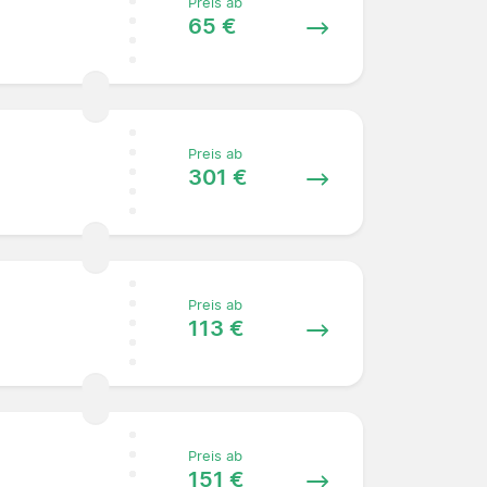
Preis ab
65 €
Preis ab
301 €
Preis ab
113 €
Preis ab
151 €