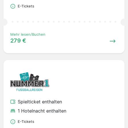
E-Tickets
Mehr lesen/Buchen
279 €
Spielticket enthalten
1 Hotelnacht enthalten
E-Tickets