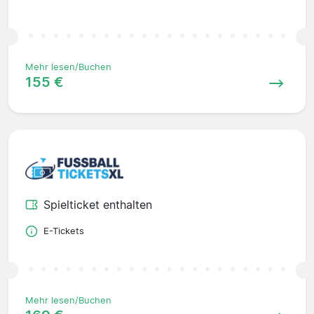
Mehr lesen/Buchen
155 €
Spielticket enthalten
E-Tickets
Mehr lesen/Buchen