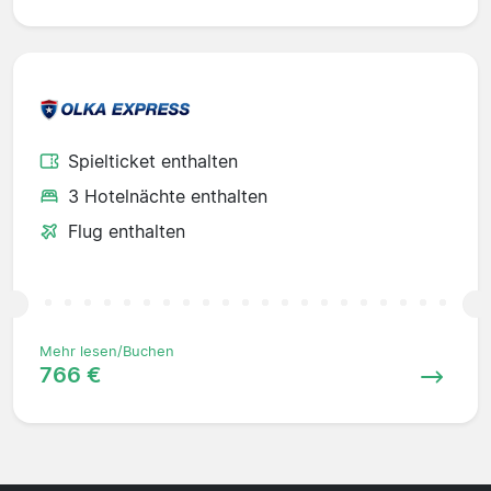
Spielticket enthalten
3 Hotelnächte enthalten
Flug enthalten
Mehr lesen/Buchen
766 €