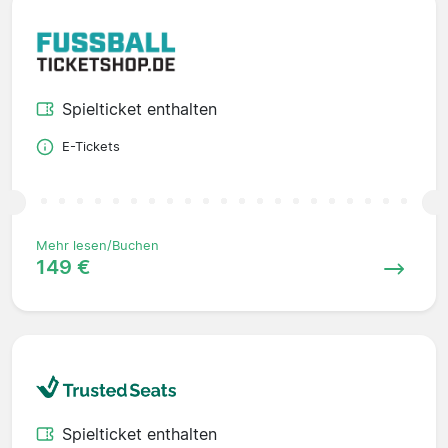
Spielticket enthalten
E-Tickets
Mehr lesen/Buchen
149 €
Spielticket enthalten