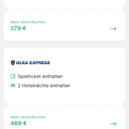
Mehr lesen/Buchen
279 €
Spielticket enthalten
2 Hotelnächte enthalten
Mehr lesen/Buchen
469 €