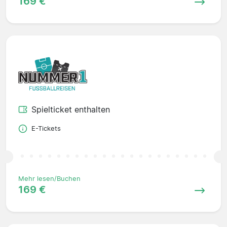
169 €
Spielticket enthalten
E-Tickets
Mehr lesen/Buchen
169 €