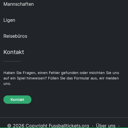
Mannschaften
Ligen
Reisebüros
Kontakt
Haben Sie Fragen, einen Fehler gefunden oder möchten Sie uns
auf ein Spiel hinweisen? Füllen Sie das Formular aus, wir melden
uns.
Kontakt
© 2026 Copyright Fussballtickets.org ·
Über uns
·