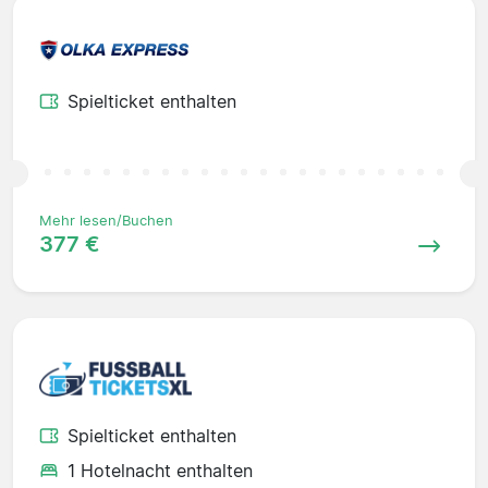
Spielticket enthalten
Mehr lesen/Buchen
377 €
Spielticket enthalten
1 Hotelnacht enthalten