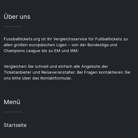
Über uns
Fussballtickets.org ist Ihr Vergleichsservice für Fußballtickets zu
allen großen europäischen Ligen – von der Bundesliga und
Champions League bis zu EM und WM.
Vergleichen Sie schnell und einfach alle Angebote der
Ticketanbieter und Reiseveranstalter. Bei Fragen kontaktieren Sie
uns bitte über das Kontaktformular.
Menü
Startseite