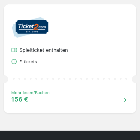
Spielticket enthalten
E-tickets
Mehr lesen/Buchen
156 €