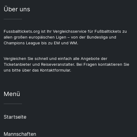
Über uns
Fussballtickets.org ist Ihr Vergleichsservice für Fußballtickets zu
allen großen europäischen Ligen – von der Bundesliga und
Champions League bis zu EM und WM.
Vergleichen Sie schnell und einfach alle Angebote der
Ticketanbieter und Reiseveranstalter. Bei Fragen kontaktieren Sie
uns bitte über das Kontaktformular.
Menü
Startseite
Mannschaften