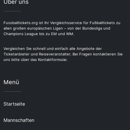
Über uns
Fussballtickets.org ist Ihr Vergleichsservice für Fußballtickets zu
allen großen europäischen Ligen – von der Bundesliga und
Champions League bis zu EM und WM.
Vergleichen Sie schnell und einfach alle Angebote der
Ticketanbieter und Reiseveranstalter. Bei Fragen kontaktieren Sie
uns bitte über das Kontaktformular.
Menü
Startseite
Mannschaften