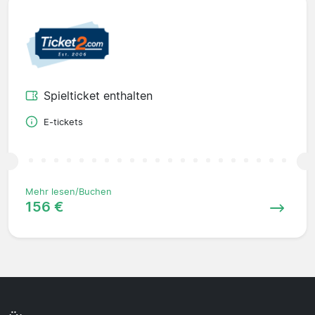
Spielticket enthalten
E-tickets
Mehr lesen/Buchen
156 €