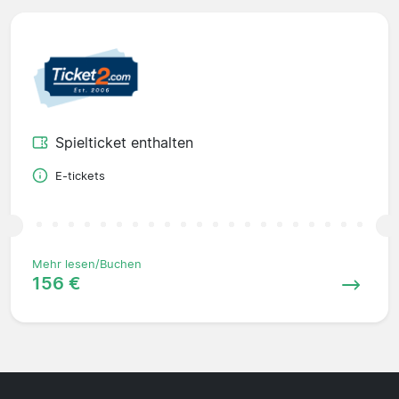
Spielticket enthalten
E-tickets
Mehr lesen/Buchen
156 €