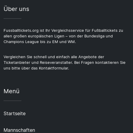
Über uns
Fussballtickets.org ist Ihr Vergleichsservice für Fußballtickets zu
allen großen europäischen Ligen – von der Bundesliga und
Champions League bis zu EM und WM.
Vergleichen Sie schnell und einfach alle Angebote der
Ticketanbieter und Reiseveranstalter. Bei Fragen kontaktieren Sie
uns bitte über das Kontaktformular.
Menü
Startseite
Mannschaften