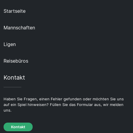
Startseite
Mannschaften
Ligen
Reisebüros
Kontakt
Haben Sie Fragen, einen Fehler gefunden oder möchten Sie uns
auf ein Spiel hinweisen? Füllen Sie das Formular aus, wir melden
uns.
Kontakt