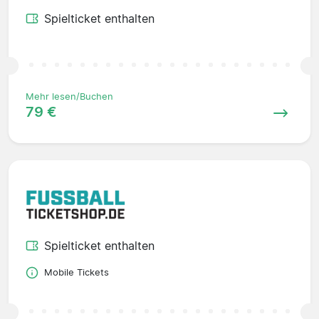
Spielticket enthalten
Mehr lesen/Buchen
79 €
Spielticket enthalten
Mobile Tickets