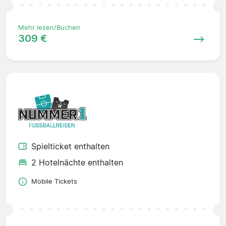
Mehr lesen/Buchen
309 €
Spielticket enthalten
2 Hotelnächte enthalten
Mobile Tickets