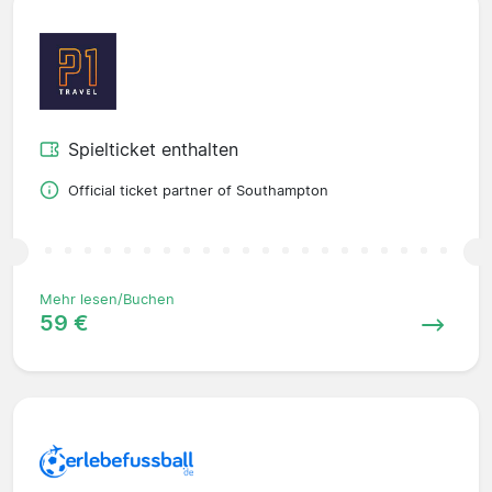
Spielticket enthalten
Official ticket partner of Southampton
Mehr lesen/Buchen
59 €