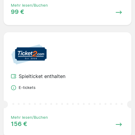
Mehr lesen/Buchen
99 €
Spielticket enthalten
E-tickets
Mehr lesen/Buchen
156 €