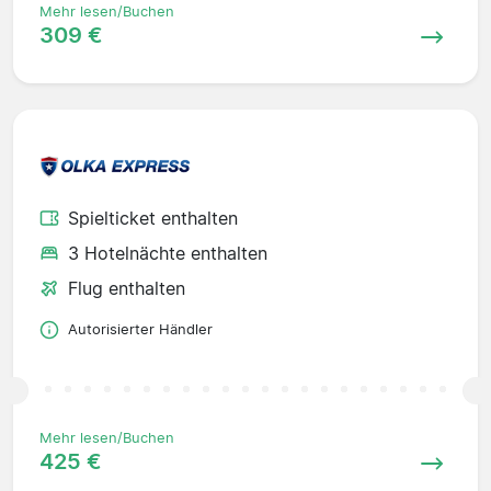
Mehr lesen/Buchen
309 €
Spielticket enthalten
3 Hotelnächte enthalten
Flug enthalten
Autorisierter Händler
Mehr lesen/Buchen
425 €