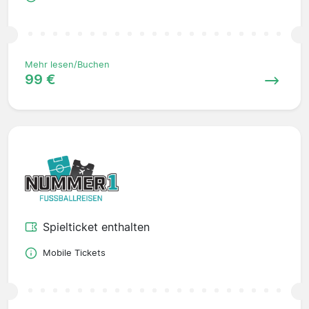
Mehr lesen/Buchen
99 €
Spielticket enthalten
Mobile Tickets