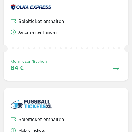
Spielticket enthalten
Autorisierter Händler
Mehr lesen/Buchen
84 €
Spielticket enthalten
Mobile Tickets