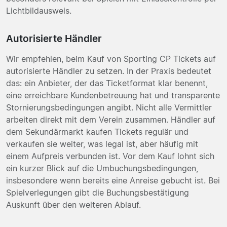
Lichtbildausweis.
Autorisierte Händler
Wir empfehlen, beim Kauf von Sporting CP Tickets auf
autorisierte Händler zu setzen. In der Praxis bedeutet
das: ein Anbieter, der das Ticketformat klar benennt,
eine erreichbare Kundenbetreuung hat und transparente
Stornierungsbedingungen angibt. Nicht alle Vermittler
arbeiten direkt mit dem Verein zusammen. Händler auf
dem Sekundärmarkt kaufen Tickets regulär und
verkaufen sie weiter, was legal ist, aber häufig mit
einem Aufpreis verbunden ist. Vor dem Kauf lohnt sich
ein kurzer Blick auf die Umbuchungsbedingungen,
insbesondere wenn bereits eine Anreise gebucht ist. Bei
Spielverlegungen gibt die Buchungsbestätigung
Auskunft über den weiteren Ablauf.