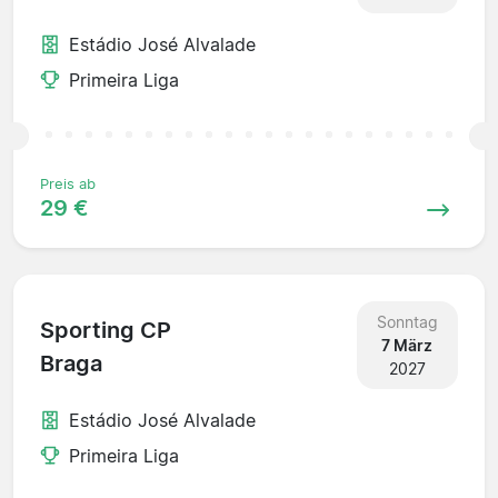
Estádio José Alvalade
Primeira Liga
Preis ab
29 €
Sonntag
Sporting CP
7 März
Braga
2027
Estádio José Alvalade
Primeira Liga