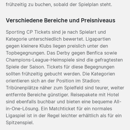
frühzeitig zu buchen, sobald der Spielplan steht.
Verschiedene Bereiche und Preisniveaus
Sporting CP Tickets sind je nach Spielart und
Kategorie unterschiedlich bewertet. Ligapartien
gegen kleinere Klubs liegen preislich unter den
Topbegegnungen. Das Derby gegen Benfica sowie
Champions-League-Heimspiele sind die gefragtesten
Spiele der Saison. Tickets für diese Begegnungen
sollten frühzeitig gebucht werden. Die Kategorien
orientieren sich an der Position im Stadion:
Tribünenplätze näher zum Spielfeld sind teurer, weiter
entfernte Bereiche günstiger. Reisepakete mit Hotel
sind ebenfalls buchbar und bieten eine bequeme All-
in-One-Lösung. Ein Matchticket für ein normales
Ligaspiel ist in der Regel leichter erhältlich als für ein
Spitzenspiel.