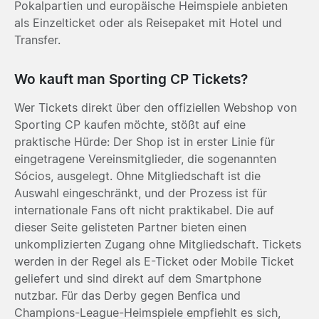
Pokalpartien und europäische Heimspiele anbieten
als Einzelticket oder als Reisepaket mit Hotel und
Transfer.
Wo kauft man Sporting CP Tickets?
Wer Tickets direkt über den offiziellen Webshop von
Sporting CP kaufen möchte, stößt auf eine
praktische Hürde: Der Shop ist in erster Linie für
eingetragene Vereinsmitglieder, die sogenannten
Sócios, ausgelegt. Ohne Mitgliedschaft ist die
Auswahl eingeschränkt, und der Prozess ist für
internationale Fans oft nicht praktikabel. Die auf
dieser Seite gelisteten Partner bieten einen
unkomplizierten Zugang ohne Mitgliedschaft. Tickets
werden in der Regel als E-Ticket oder Mobile Ticket
geliefert und sind direkt auf dem Smartphone
nutzbar. Für das Derby gegen Benfica und
Champions-League-Heimspiele empfiehlt es sich,