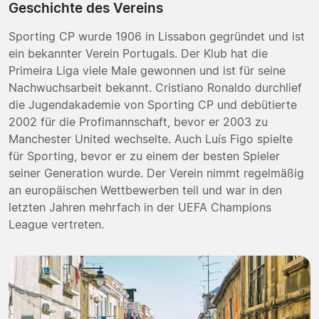
Geschichte des Vereins
Sporting CP wurde 1906 in Lissabon gegründet und ist
ein bekannter Verein Portugals. Der Klub hat die
Primeira Liga viele Male gewonnen und ist für seine
Nachwuchsarbeit bekannt. Cristiano Ronaldo durchlief
die Jugendakademie von Sporting CP und debütierte
2002 für die Profimannschaft, bevor er 2003 zu
Manchester United wechselte. Auch Luís Figo spielte
für Sporting, bevor er zu einem der besten Spieler
seiner Generation wurde. Der Verein nimmt regelmäßig
an europäischen Wettbewerben teil und war in den
letzten Jahren mehrfach in der UEFA Champions
League vertreten.