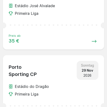
Estádio José Alvalade
Primeira Liga
Preis ab
35 €
Sonntag
Porto
29 Nov
Sporting CP
2026
Estádio do Dragão
Primeira Liga