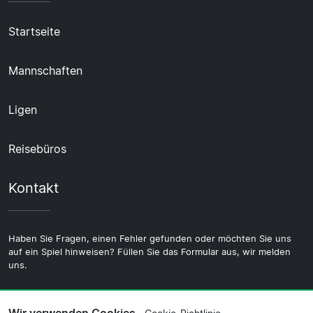
Startseite
Mannschaften
Ligen
Reisebüros
Kontakt
Haben Sie Fragen, einen Fehler gefunden oder möchten Sie uns
auf ein Spiel hinweisen? Füllen Sie das Formular aus, wir melden
uns.
Kontakt