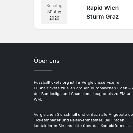
Sonntag
Rapid Wien
30 Aug
Sturm Graz
2026
Über uns
Fussballtickets.org ist Ihr Vergleichsservice für
Fußballtickets zu allen großen europäischen Ligen – 
der Bundesliga und Champions League bis zu EM un
WM.
Vergleichen Sie schnell und einfach alle Angebote de
Ticketanbieter und Reiseveranstalter. Bei Fragen
kontaktieren Sie uns bitte über das Kontaktformular.