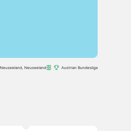
Neuseeland, Neuseeland
Austrian Bundesliga