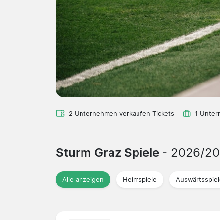
2 Unternehmen verkaufen Tickets
1 Unter
Sturm Graz Spiele
- 2026/2
Alle anzeigen
Heimspiele
Auswärtsspiel