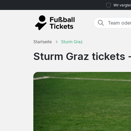
Wir vergle
Startseite
Sturm Graz
Sturm Graz tickets 