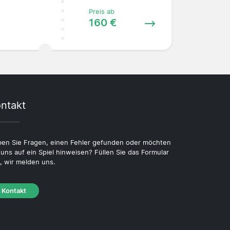
Preis ab
160 €
ntakt
en Sie Fragen, einen Fehler gefunden oder möchten
 uns auf ein Spiel hinweisen? Füllen Sie das Formular
, wir melden uns.
Kontakt