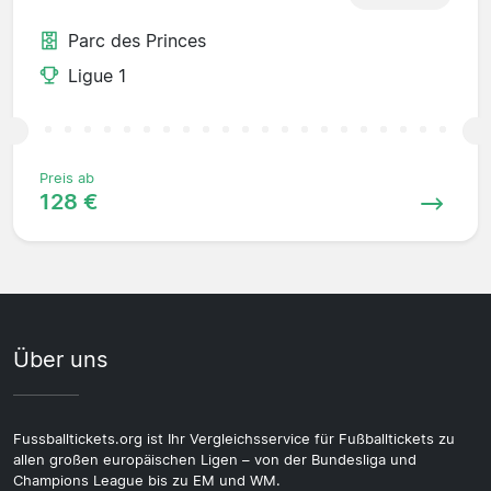
Parc des Princes
Ligue 1
Preis ab
128 €
Über uns
Fussballtickets.org ist Ihr Vergleichsservice für Fußballtickets zu
allen großen europäischen Ligen – von der Bundesliga und
Champions League bis zu EM und WM.