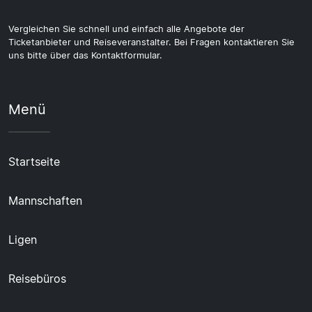
Vergleichen Sie schnell und einfach alle Angebote der
Ticketanbieter und Reiseveranstalter. Bei Fragen kontaktieren Sie
uns bitte über das Kontaktformular.
Menü
Startseite
Mannschaften
Ligen
Reisebüros