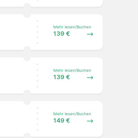
Mehr lesen/Buchen
139 €
Mehr lesen/Buchen
139 €
Mehr lesen/Buchen
149 €