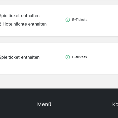
Spielticket enthalten
E-Tickets
2 Hotelnächte enthalten
Spielticket enthalten
E-tickets
Menü
Ko