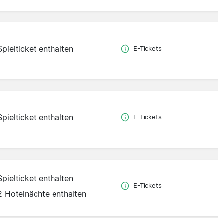
Spielticket enthalten
E-Tickets
Spielticket enthalten
E-Tickets
Spielticket enthalten
E-Tickets
2 Hotelnächte enthalten