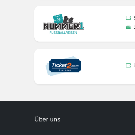
Über uns