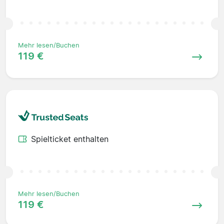
Mehr lesen/Buchen
119 €
Spielticket enthalten
Mehr lesen/Buchen
119 €