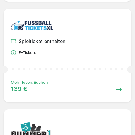
Spielticket enthalten
E-Tickets
Mehr lesen/Buchen
139 €