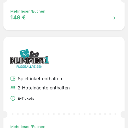
Mehr lesen/Buchen
149 €
Spielticket enthalten
2 Hotelnächte enthalten
E-Tickets
Mehr lesen/Buchen