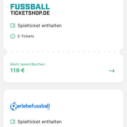
Spielticket enthalten
E-Tickets
Mehr lesen/Buchen
119 €
Spielticket enthalten