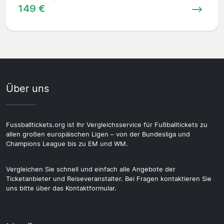
149 €
Über uns
Fussballtickets.org ist Ihr Vergleichsservice für Fußballtickets zu
allen großen europäischen Ligen – von der Bundesliga und
Champions League bis zu EM und WM.
Vergleichen Sie schnell und einfach alle Angebote der
Ticketanbieter und Reiseveranstalter. Bei Fragen kontaktieren Sie
uns bitte über das Kontaktformular.