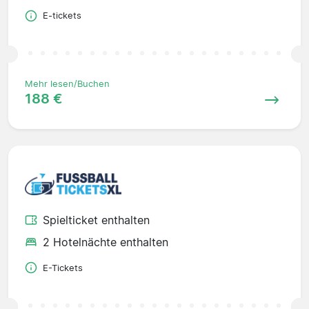
E-tickets
Mehr lesen/Buchen
188 €
Spielticket enthalten
2 Hotelnächte enthalten
E-Tickets