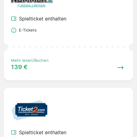
Spielticket enthalten
E-Tickets
Mehr lesen/Buchen
139 €
Spielticket enthalten