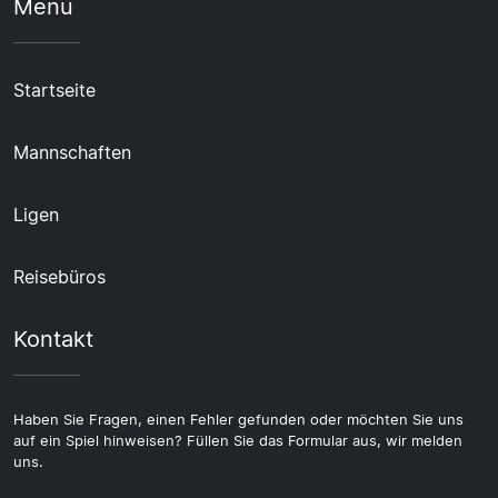
Menü
Startseite
Mannschaften
Ligen
Reisebüros
Kontakt
Haben Sie Fragen, einen Fehler gefunden oder möchten Sie uns
auf ein Spiel hinweisen? Füllen Sie das Formular aus, wir melden
uns.