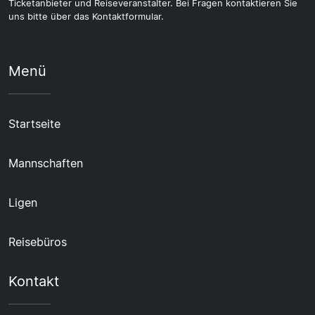
Ticketanbieter und Reiseveranstalter. Bei Fragen kontaktieren Sie
uns bitte über das Kontaktformular.
Menü
Startseite
Mannschaften
Ligen
Reisebüros
Kontakt