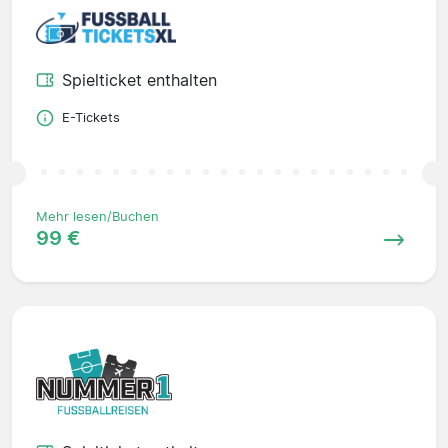
Spielticket enthalten
E-Tickets
Mehr lesen/Buchen
99 €