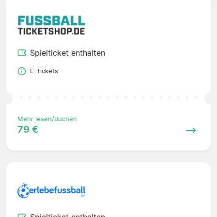
Spielticket enthalten
E-Tickets
Mehr lesen/Buchen
79 €