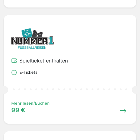
Spielticket enthalten
E-Tickets
Mehr lesen/Buchen
99 €