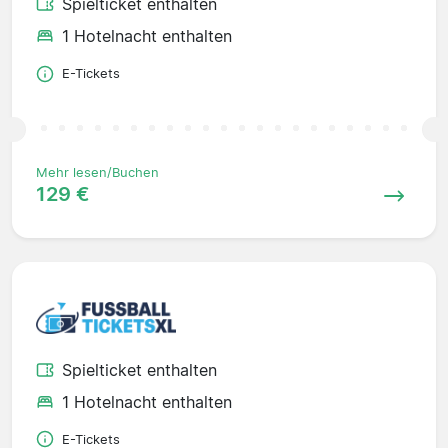
Spielticket enthalten
1 Hotelnacht enthalten
E-Tickets
Mehr lesen/Buchen
129 €
Spielticket enthalten
1 Hotelnacht enthalten
E-Tickets