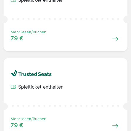
Spielticket enthalten
Mehr lesen/Buchen
79 €
Spielticket enthalten
Mehr lesen/Buchen
79 €