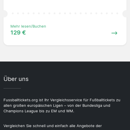
Mehr lesen/Buchen
129 €
Über uns
Fussballtickets.org ist Ihr Vergleichsservice für Fußballtickets zu
allen großen europäischen Ligen – von der Bundesliga und
Champions League bis zu EM und WM.
Vergleichen Sie schnell und einfach alle Angebote der