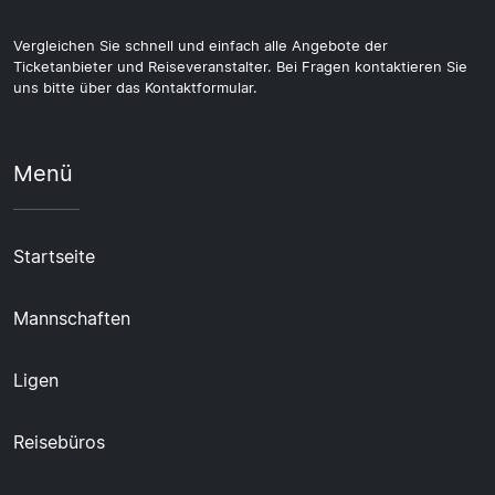
Vergleichen Sie schnell und einfach alle Angebote der
Ticketanbieter und Reiseveranstalter. Bei Fragen kontaktieren Sie
uns bitte über das Kontaktformular.
Menü
Startseite
Mannschaften
Ligen
Reisebüros