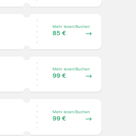
Mehr lesen/Buchen
85 €
Mehr lesen/Buchen
99 €
Mehr lesen/Buchen
99 €