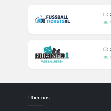
Über uns