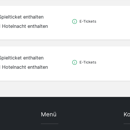
Spielticket enthalten
E-Tickets
1 Hotelnacht enthalten
Spielticket enthalten
E-Tickets
1 Hotelnacht enthalten
Menü
Ko