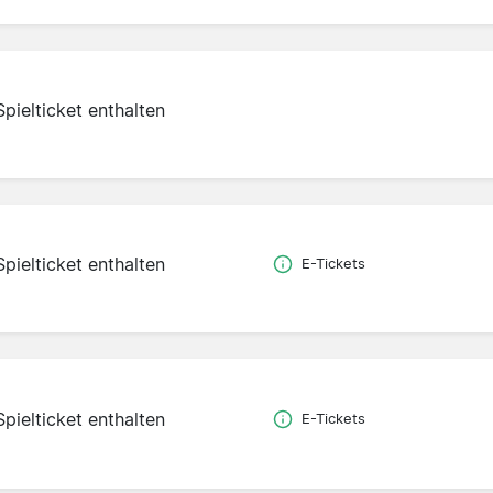
Spielticket enthalten
Spielticket enthalten
E-Tickets
Spielticket enthalten
E-Tickets