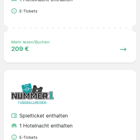
E-Tickets
Mehr lesen/Buchen
209 €
Spielticket enthalten
1 Hotelnacht enthalten
E-Tickets