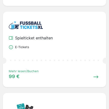
Spielticket enthalten
E-Tickets
Mehr lesen/Buchen
99 €