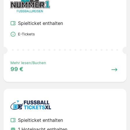
Spielticket enthalten
E-Tickets
Mehr lesen/Buchen
99 €
Spielticket enthalten
1 Hotelnacht enthalten