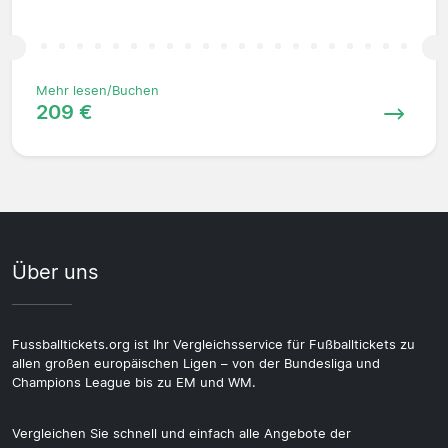
Mehr lesen/Buchen
209 €
Über uns
Fussballtickets.org ist Ihr Vergleichsservice für Fußballtickets zu
allen großen europäischen Ligen – von der Bundesliga und
Champions League bis zu EM und WM.
Vergleichen Sie schnell und einfach alle Angebote der