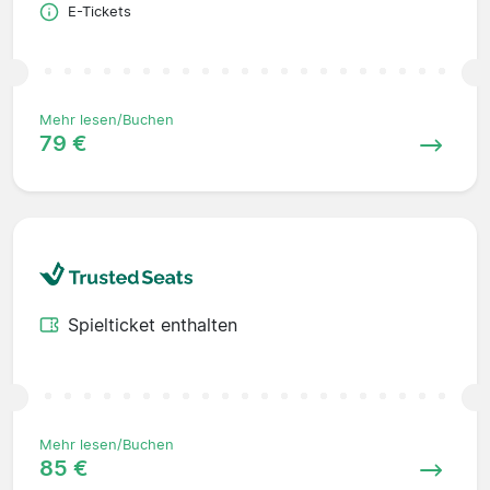
E-Tickets
Mehr lesen/Buchen
79 €
Spielticket enthalten
Mehr lesen/Buchen
85 €