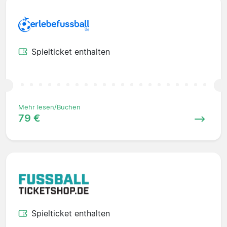
Spielticket enthalten
Mehr lesen/Buchen
79 €
Spielticket enthalten