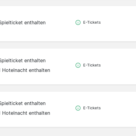
Spielticket enthalten
E-Tickets
Spielticket enthalten
E-Tickets
1 Hotelnacht enthalten
Spielticket enthalten
E-Tickets
1 Hotelnacht enthalten