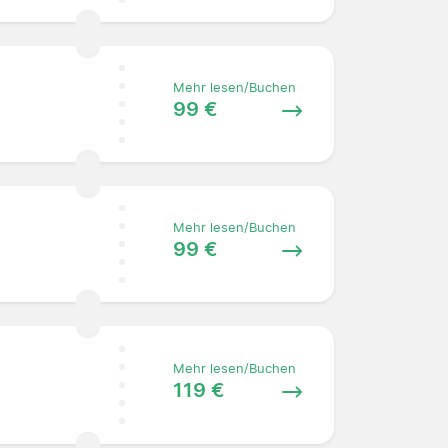
Mehr lesen/Buchen
99 €
Mehr lesen/Buchen
99 €
Mehr lesen/Buchen
119 €