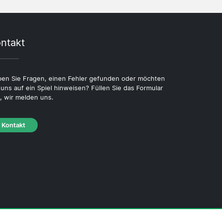
ntakt
en Sie Fragen, einen Fehler gefunden oder möchten
 uns auf ein Spiel hinweisen? Füllen Sie das Formular
, wir melden uns.
Kontakt