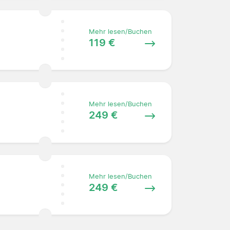
Mehr lesen/Buchen
119 €
Mehr lesen/Buchen
249 €
Mehr lesen/Buchen
249 €