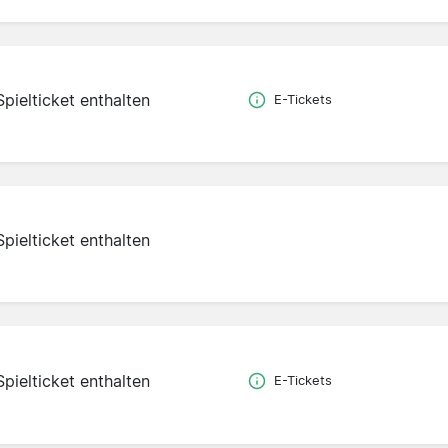
Spielticket enthalten
E-Tickets
Spielticket enthalten
Spielticket enthalten
E-Tickets