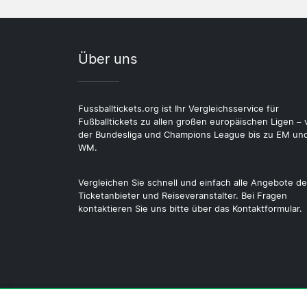
Über uns
Fussballtickets.org ist Ihr Vergleichsservice für
Fußballtickets zu allen großen europäischen Ligen – 
der Bundesliga und Champions League bis zu EM un
WM.
Vergleichen Sie schnell und einfach alle Angebote de
Ticketanbieter und Reiseveranstalter. Bei Fragen
kontaktieren Sie uns bitte über das Kontaktformular.