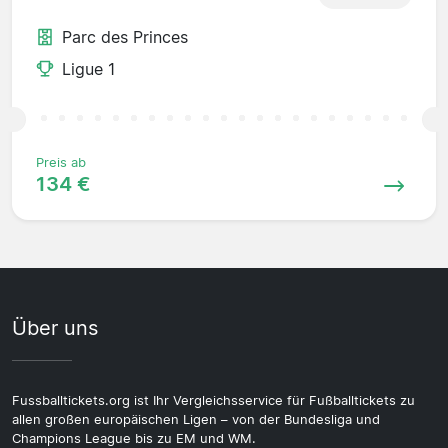
Parc des Princes
Ligue 1
Preis ab
134 €
Über uns
Fussballtickets.org ist Ihr Vergleichsservice für Fußballtickets zu
allen großen europäischen Ligen – von der Bundesliga und
Champions League bis zu EM und WM.