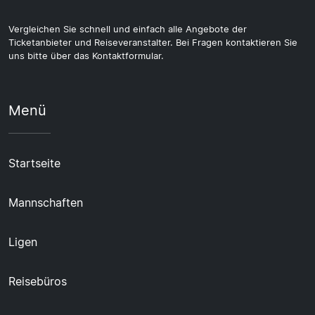
Vergleichen Sie schnell und einfach alle Angebote der
Ticketanbieter und Reiseveranstalter. Bei Fragen kontaktieren Sie
uns bitte über das Kontaktformular.
Menü
Startseite
Mannschaften
Ligen
Reisebüros