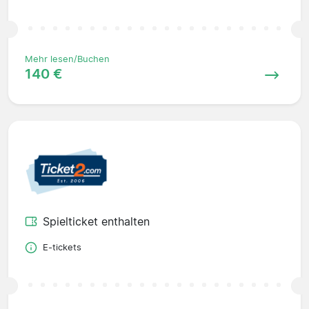
Mehr lesen/Buchen
140 €
Spielticket enthalten
E-tickets