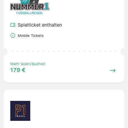
Spielticket enthalten
Mobile Tickets
Mehr lesen/Buchen
179 €