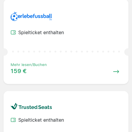
Spielticket enthalten
Mehr lesen/Buchen
159 €
Spielticket enthalten