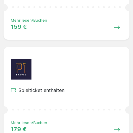
Mehr lesen/Buchen
159 €
Spielticket enthalten
Mehr lesen/Buchen
179 €