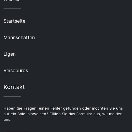
Startseite
Mannschaften
Ligen
Reisebüros
Kontakt
Haben Sie Fragen, einen Fehler gefunden oder möchten Sie uns
auf ein Spiel hinweisen? Füllen Sie das Formular aus, wir melden
uns.