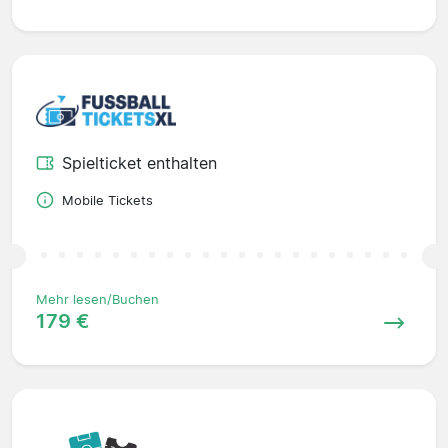
Spielticket enthalten
Mobile Tickets
Mehr lesen/Buchen
179 €