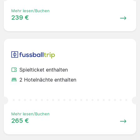
Mehr lesen/Buchen
239 €
Spielticket enthalten
2 Hotelnächte enthalten
Mehr lesen/Buchen
265 €