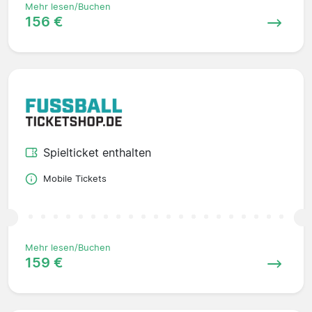
Mehr lesen/Buchen
156 €
Spielticket enthalten
Mobile Tickets
Mehr lesen/Buchen
159 €