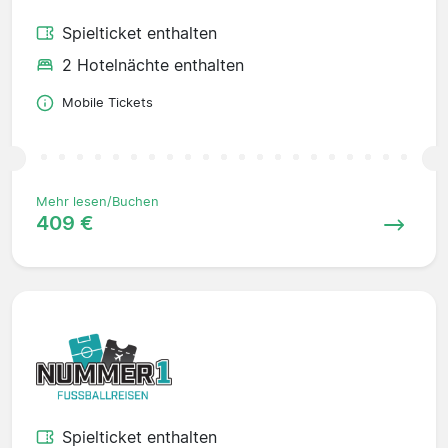
Spielticket enthalten
2 Hotelnächte enthalten
Mobile Tickets
Mehr lesen/Buchen
409 €
Spielticket enthalten