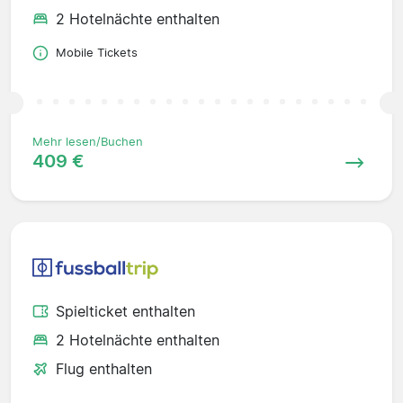
2 Hotelnächte enthalten
Mobile Tickets
Mehr lesen/Buchen
409 €
Spielticket enthalten
2 Hotelnächte enthalten
Flug enthalten