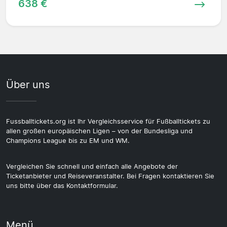
638 €
Über uns
Fussballtickets.org ist Ihr Vergleichsservice für Fußballtickets zu
allen großen europäischen Ligen – von der Bundesliga und
Champions League bis zu EM und WM.
Vergleichen Sie schnell und einfach alle Angebote der
Ticketanbieter und Reiseveranstalter. Bei Fragen kontaktieren Sie
uns bitte über das Kontaktformular.
Menü