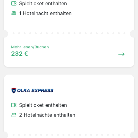
Spielticket enthalten
1 Hotelnacht enthalten
Mehr lesen/Buchen
232 €
Spielticket enthalten
2 Hotelnächte enthalten