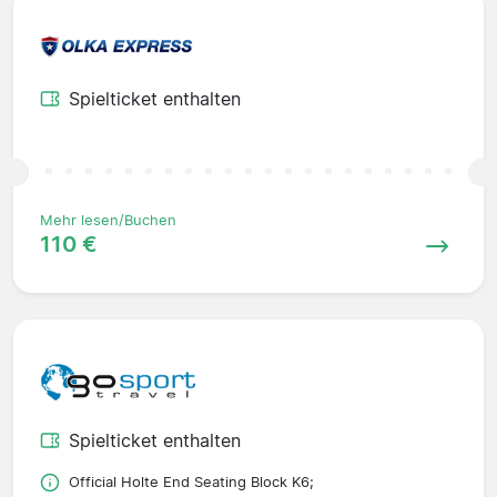
Spielticket enthalten
Mehr lesen/Buchen
110 €
Spielticket enthalten
Official Holte End Seating Block K6;