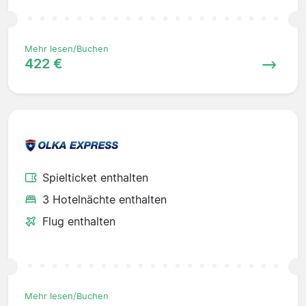
Mehr lesen/Buchen
422 €
Spielticket enthalten
3 Hotelnächte enthalten
Flug enthalten
Mehr lesen/Buchen