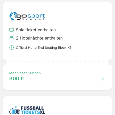
Spielticket enthalten
2 Hotelnächte enthalten
Official Holte End Seating Block K6;
Mehr lesen/Buchen
300 €