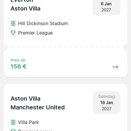
6 Jan
Aston Villa
2027
Hill Dickinson Stadium
Premier League
Preis ab
156 €
Samstag
Aston Villa
16 Jan
Manchester United
2027
Villa Park