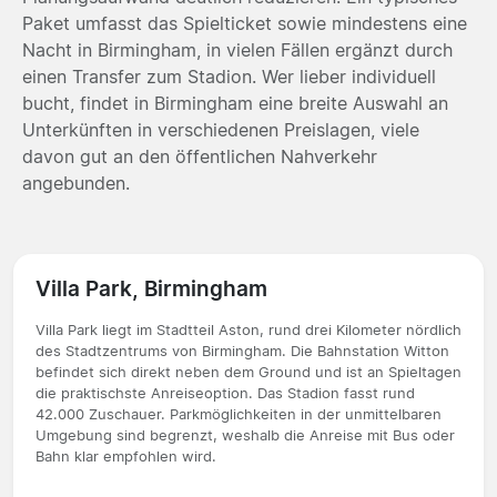
Paket umfasst das Spielticket sowie mindestens eine
Nacht in Birmingham, in vielen Fällen ergänzt durch
einen Transfer zum Stadion. Wer lieber individuell
bucht, findet in Birmingham eine breite Auswahl an
Unterkünften in verschiedenen Preislagen, viele
davon gut an den öffentlichen Nahverkehr
angebunden.
Villa Park, Birmingham
Villa Park liegt im Stadtteil Aston, rund drei Kilometer nördlich
des Stadtzentrums von Birmingham. Die Bahnstation Witton
befindet sich direkt neben dem Ground und ist an Spieltagen
die praktischste Anreiseoption. Das Stadion fasst rund
42.000 Zuschauer. Parkmöglichkeiten in der unmittelbaren
Umgebung sind begrenzt, weshalb die Anreise mit Bus oder
Bahn klar empfohlen wird.