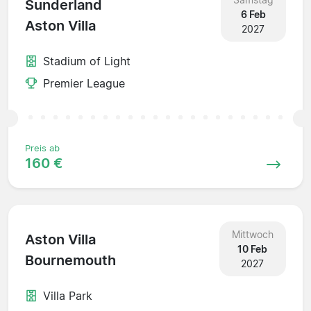
Sunderland
6 Feb
Aston Villa
2027
Stadium of Light
Premier League
Preis ab
160 €
Mittwoch
Aston Villa
10 Feb
Bournemouth
2027
Villa Park