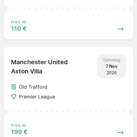
Preis ab
110 €
Samstag
Manchester United
7 Nov
Aston Villa
2026
Old Trafford
Premier League
Preis ab
199 €