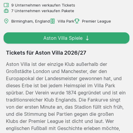
9 Unternehmen verkaufen Tickets
7 Unternehmen verkaufen Pakete
Birmingham, England
Villa Park
Premier League
Aston Villa Spiele
Tickets für Aston Villa 2026/27
Aston Villa ist der einzige Klub außerhalb der
Großstädte London und Manchester, der den
Europapokal der Landesmeister gewonnen hat, und
dieses Erbe ist bei jedem Heimspiel im Villa Park
spürbar. Der Verein wurde 1874 gegründet und ist ein
traditionsreicher Klub Englands. Die Fankurve singt
von der ersten Minute an, das Stadion füllt sich früh,
und die Stimmung bei Partien gegen die großen
Klubs der Premier League ist dicht und laut. Wer
englischen Fußball mit Geschichte erleben möchte,