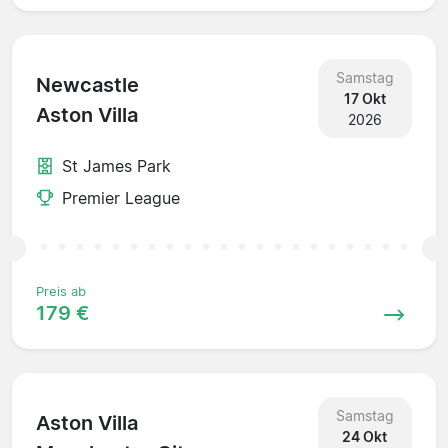
Samstag
Newcastle
17 Okt
Aston Villa
2026
St James Park
Premier League
Preis ab
179 €
Samstag
Aston Villa
24 Okt