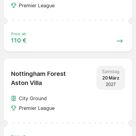
Premier League
Preis ab
110 €
Samstag
Nottingham Forest
20 März
Aston Villa
2027
City Ground
Premier League