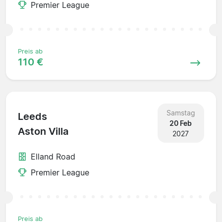
Premier League
Preis ab
110 €
Samstag
Leeds
20 Feb
Aston Villa
2027
Elland Road
Premier League
Preis ab