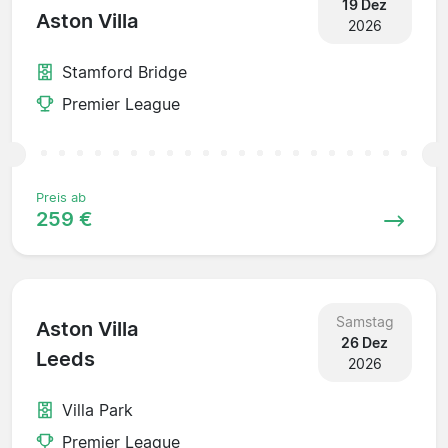
19 Dez
Aston Villa
2026
Stamford Bridge
Premier League
Preis ab
259 €
Samstag
Aston Villa
26 Dez
Leeds
2026
Villa Park
Premier League