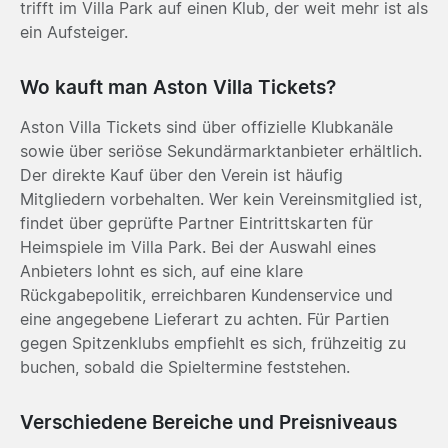
trifft im Villa Park auf einen Klub, der weit mehr ist als
ein Aufsteiger.
Wo kauft man Aston Villa Tickets?
Aston Villa Tickets sind über offizielle Klubkanäle
sowie über seriöse Sekundärmarktanbieter erhältlich.
Der direkte Kauf über den Verein ist häufig
Mitgliedern vorbehalten. Wer kein Vereinsmitglied ist,
findet über geprüfte Partner Eintrittskarten für
Heimspiele im Villa Park. Bei der Auswahl eines
Anbieters lohnt es sich, auf eine klare
Rückgabepolitik, erreichbaren Kundenservice und
eine angegebene Lieferart zu achten. Für Partien
gegen Spitzenklubs empfiehlt es sich, frühzeitig zu
buchen, sobald die Spieltermine feststehen.
Verschiedene Bereiche und Preisniveaus