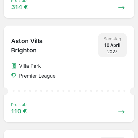
Preis ab
314 €
Samstag
Aston Villa
10 April
Brighton
2027
Villa Park
Premier League
Preis ab
110 €