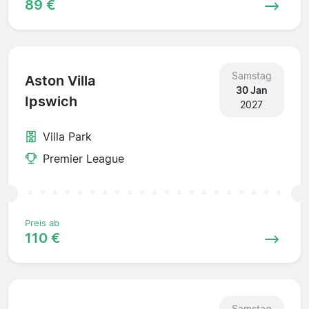
89 €
Samstag
Aston Villa
30 Jan
Ipswich
2027
Villa Park
Premier League
Preis ab
110 €
Samstag