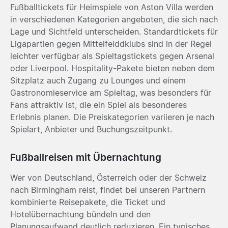
Fußballtickets für Heimspiele von Aston Villa werden
in verschiedenen Kategorien angeboten, die sich nach
Lage und Sichtfeld unterscheiden. Standardtickets für
Ligapartien gegen Mittelfelddklubs sind in der Regel
leichter verfügbar als Spieltagstickets gegen Arsenal
oder Liverpool. Hospitality-Pakete bieten neben dem
Sitzplatz auch Zugang zu Lounges und einem
Gastronomieservice am Spieltag, was besonders für
Fans attraktiv ist, die ein Spiel als besonderes
Erlebnis planen. Die Preiskategorien variieren je nach
Spielart, Anbieter und Buchungszeitpunkt.
Fußballreisen mit Übernachtung
Wer von Deutschland, Österreich oder der Schweiz
nach Birmingham reist, findet bei unseren Partnern
kombinierte Reisepakete, die Ticket und
Hotelübernachtung bündeln und den
Planungsaufwand deutlich reduzieren. Ein typisches