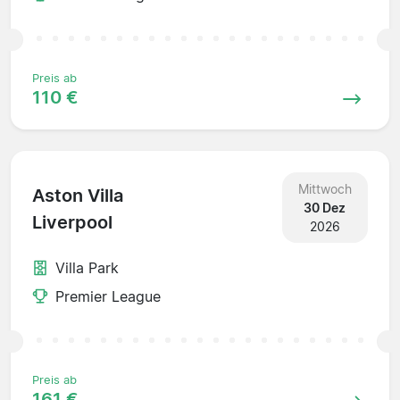
Preis ab
110 €
Mittwoch
Aston Villa
30 Dez
Liverpool
2026
Villa Park
Premier League
Preis ab
161 €