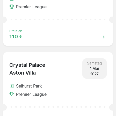
Premier League
Preis ab
110 €
Samstag
Crystal Palace
1 Mai
Aston Villa
2027
Selhurst Park
Premier League