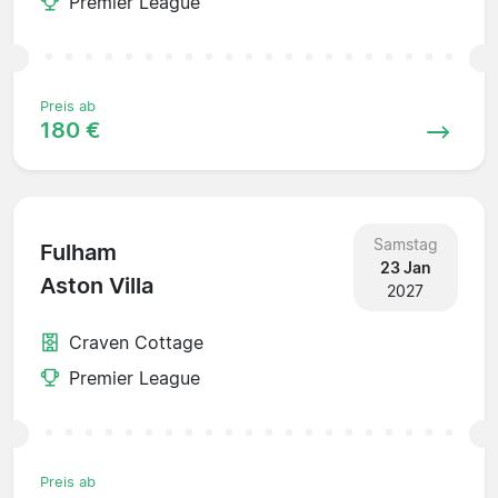
Premier League
Preis ab
180 €
Samstag
Fulham
23 Jan
Aston Villa
2027
Craven Cottage
Premier League
Preis ab