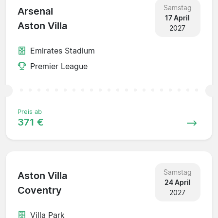
Samstag
Arsenal
17 April
Aston Villa
2027
Emirates Stadium
Premier League
Preis ab
371 €
Samstag
Aston Villa
24 April
Coventry
2027
Villa Park