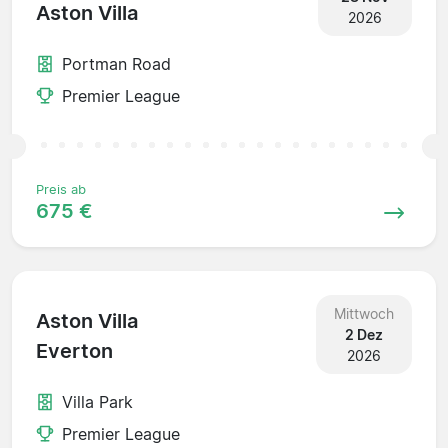
Aston Villa
2026
Portman Road
Premier League
Preis ab
675 €
Mittwoch
Aston Villa
2 Dez
Everton
2026
Villa Park
Premier League