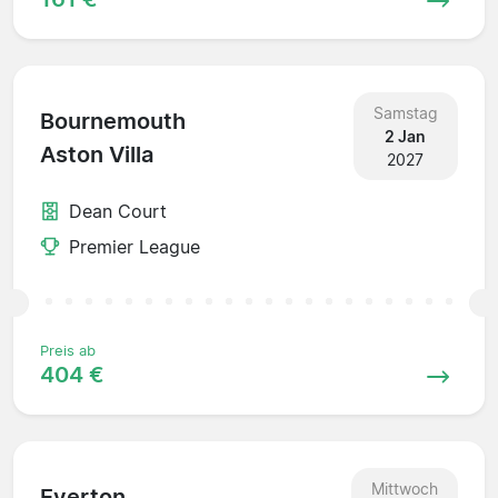
Samstag
Bournemouth
2 Jan
Aston Villa
2027
Dean Court
Premier League
Preis ab
404 €
Mittwoch
Everton