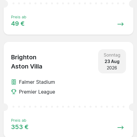
Preis ab
49 €
Sonntag
Brighton
23 Aug
Aston Villa
2026
Falmer Stadium
Premier League
Preis ab
353 €