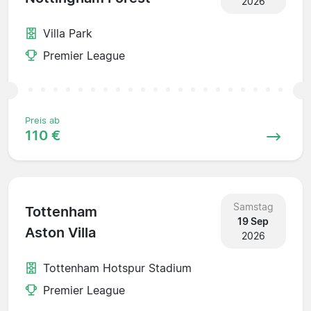
2026
Villa Park
Premier League
Preis ab
110 €
Samstag
Tottenham
19 Sep
Aston Villa
2026
Tottenham Hotspur Stadium
Premier League