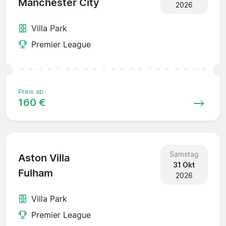
Manchester City
2026
Villa Park
Premier League
Preis ab
160 €
Samstag
Aston Villa
31 Okt
Fulham
2026
Villa Park
Premier League