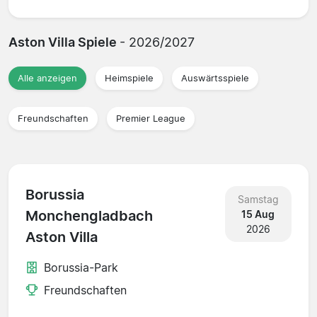
Aston Villa Spiele
- 2026/2027
Alle anzeigen
Heimspiele
Auswärtsspiele
Freundschaften
Premier League
Borussia
Samstag
Monchengladbach
15 Aug
2026
Aston Villa
Borussia-Park
Freundschaften