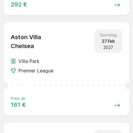
292 €
Samstag
Aston Villa
27 Feb
Chelsea
2027
Villa Park
Premier League
Preis ab
161 €