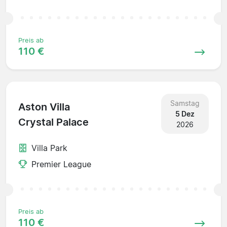
Preis ab
110 €
Samstag
Aston Villa
5 Dez
Crystal Palace
2026
Villa Park
Premier League
Preis ab
110 €