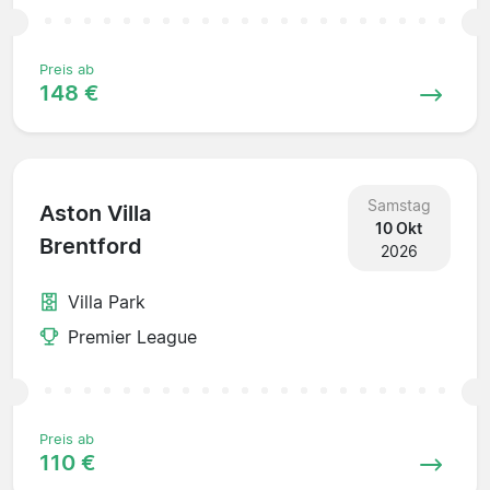
Preis ab
148 €
Samstag
Aston Villa
10 Okt
Brentford
2026
Villa Park
Premier League
Preis ab
110 €