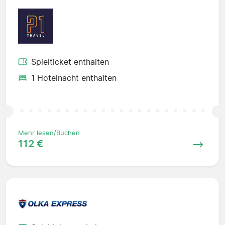
Spielticket enthalten
1 Hotelnacht enthalten
Mehr lesen/Buchen
112 €