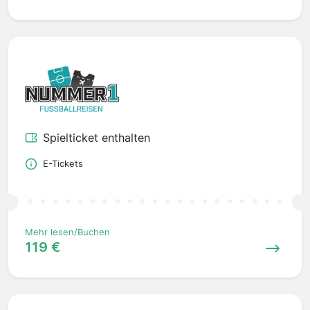
Spielticket enthalten
E-Tickets
Mehr lesen/Buchen
119 €