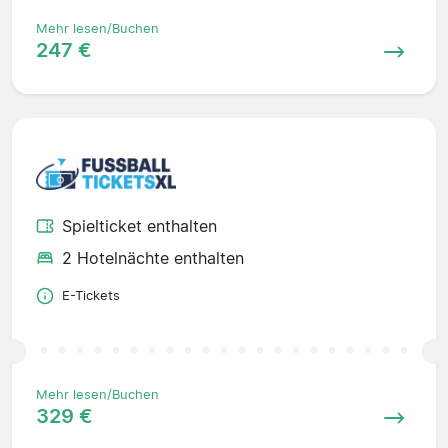
Mehr lesen/Buchen
247 €
Spielticket enthalten
2 Hotelnächte enthalten
E-Tickets
Mehr lesen/Buchen
329 €