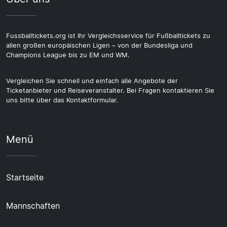
Fussballtickets.org ist Ihr Vergleichsservice für Fußballtickets zu
allen großen europäischen Ligen – von der Bundesliga und
Champions League bis zu EM und WM.
Vergleichen Sie schnell und einfach alle Angebote der
Ticketanbieter und Reiseveranstalter. Bei Fragen kontaktieren Sie
uns bitte über das Kontaktformular.
Menü
Startseite
Mannschaften