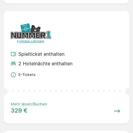
Spielticket enthalten
2 Hotelnächte enthalten
E-Tickets
Mehr lesen/Buchen
329 €