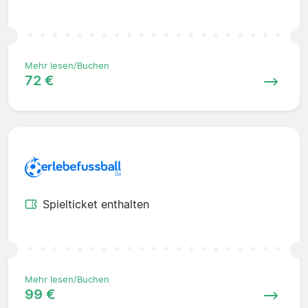
Mehr lesen/Buchen
72 €
Spielticket enthalten
Mehr lesen/Buchen
99 €