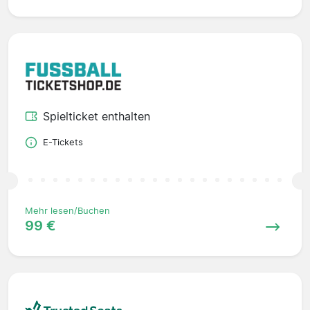
Spielticket enthalten
E-Tickets
Mehr lesen/Buchen
99 €