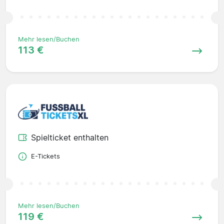
Mehr lesen/Buchen
113 €
Spielticket enthalten
E-Tickets
Mehr lesen/Buchen
119 €