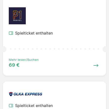
Spielticket enthalten
Mehr lesen/Buchen
69 €
Spielticket enthalten