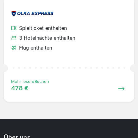
Spielticket enthalten
3 Hotelnächte enthalten
Flug enthalten
Mehr lesen/Buchen
478 €
Über uns