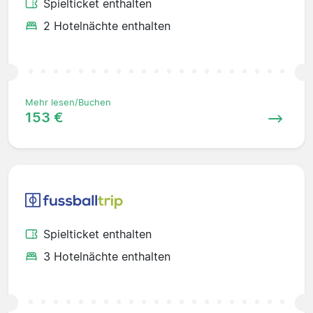
Spielticket enthalten
2 Hotelnächte enthalten
Mehr lesen/Buchen
153 €
Spielticket enthalten
3 Hotelnächte enthalten