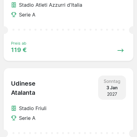
Stadio Atleti Azzurri d'Italia
Serie A
Preis ab
119 €
Sonntag
Udinese
3 Jan
Atalanta
2027
Stadio Friuli
Serie A