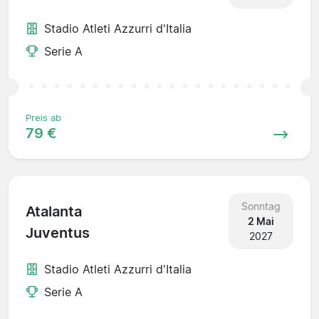
Stadio Atleti Azzurri d'Italia
Serie A
Preis ab
79 €
Sonntag
Atalanta
2 Mai
Juventus
2027
Stadio Atleti Azzurri d'Italia
Serie A