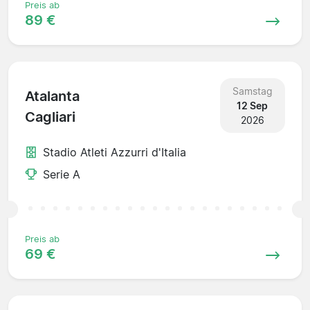
Preis ab
89 €
Samstag
Atalanta
12 Sep
Cagliari
2026
Stadio Atleti Azzurri d'Italia
Serie A
Preis ab
69 €