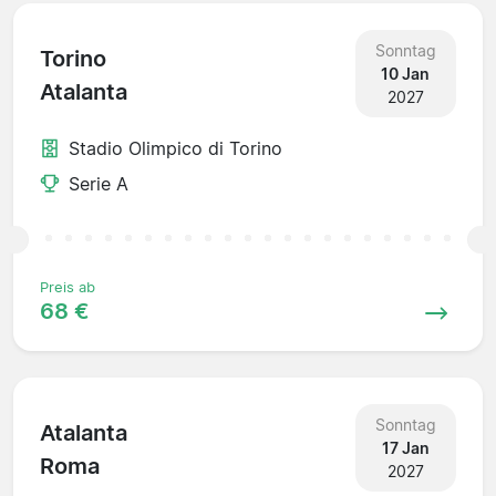
Sonntag
Torino
10 Jan
Atalanta
2027
Stadio Olimpico di Torino
Serie A
Preis ab
68 €
Sonntag
Atalanta
17 Jan
Roma
2027