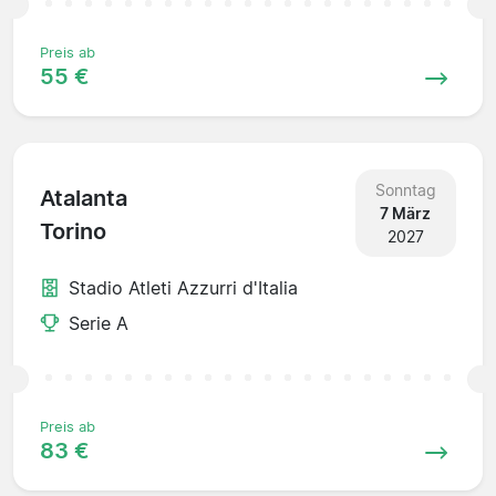
Preis ab
55 €
Sonntag
Atalanta
7 März
Torino
2027
Stadio Atleti Azzurri d'Italia
Serie A
Preis ab
83 €