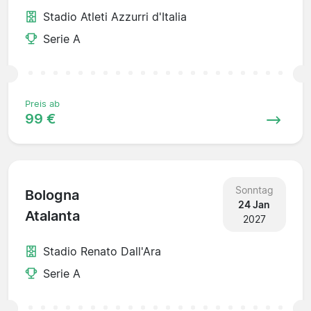
Stadio Atleti Azzurri d'Italia
Serie A
Preis ab
99 €
Sonntag
Bologna
24 Jan
Atalanta
2027
Stadio Renato Dall'Ara
Serie A