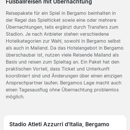
Fußballreisen mit Übernachtung
Reisepakete für ein Spiel in Bergamo beinhalten in
der Regel das Spielticket sowie eine oder mehrere
Übernachtungen, teils ergänzt durch Transfers zum
Stadion. Je nach Anbieter stehen verschiedene
Hotelkategorien zur Wahl, sowohl in Bergamo selbst
als auch in Mailand. Da das Hotelangebot in Bergamo
überschaubar ist, nutzen viele Reisende Mailand als
Basis und reisen zum Spieltag an. Ein Paket hat den
praktischen Vorteil, dass Ticket und Unterkunft
koordiniert sind und Änderungen über einen einzigen
Ansprechpartner laufen. Bergamos Lage macht auch
einen Tagesausflug ohne Übernachtung problemlos
möglich.
Stadio Atleti Azzurri d'Italia, Bergamo