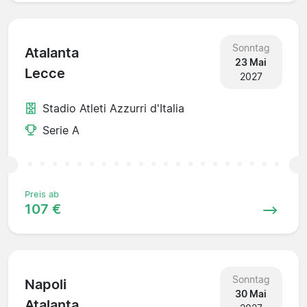
Sonntag
Atalanta
23 Mai
Lecce
2027
Stadio Atleti Azzurri d'Italia
Serie A
Preis ab
107 €
Sonntag
Napoli
30 Mai
Atalanta