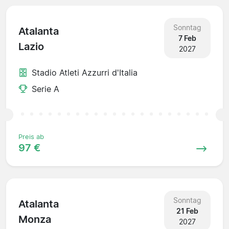
Sonntag
Atalanta
7 Feb
Lazio
2027
Stadio Atleti Azzurri d'Italia
Serie A
Preis ab
97 €
Sonntag
Atalanta
21 Feb
Monza
2027