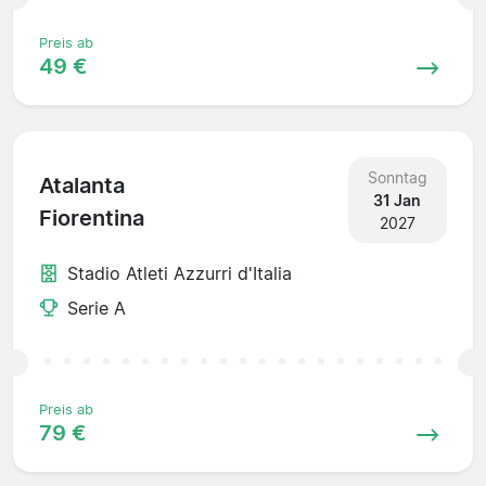
Preis ab
49 €
Sonntag
Atalanta
31 Jan
Fiorentina
2027
Stadio Atleti Azzurri d'Italia
Serie A
Preis ab
79 €