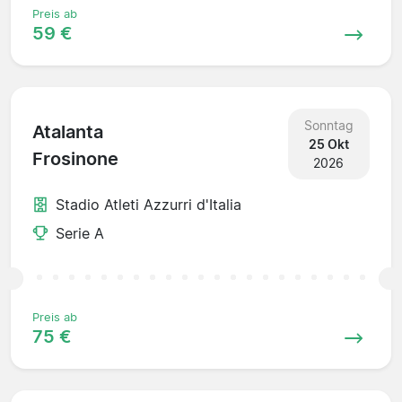
Preis ab
59 €
Sonntag
Atalanta
25 Okt
Frosinone
2026
Stadio Atleti Azzurri d'Italia
Serie A
Preis ab
75 €