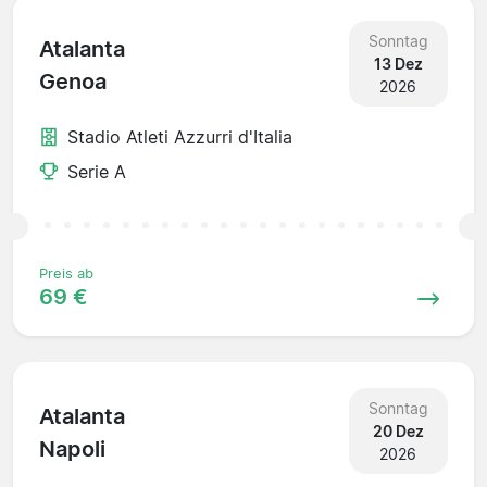
Sonntag
Atalanta
13 Dez
Genoa
2026
Stadio Atleti Azzurri d'Italia
Serie A
Preis ab
69 €
Sonntag
Atalanta
20 Dez
Napoli
2026