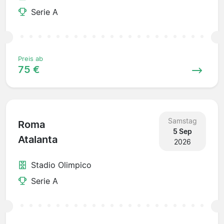
Serie A
Preis ab
75 €
Samstag
Roma
5 Sep
Atalanta
2026
Stadio Olimpico
Serie A