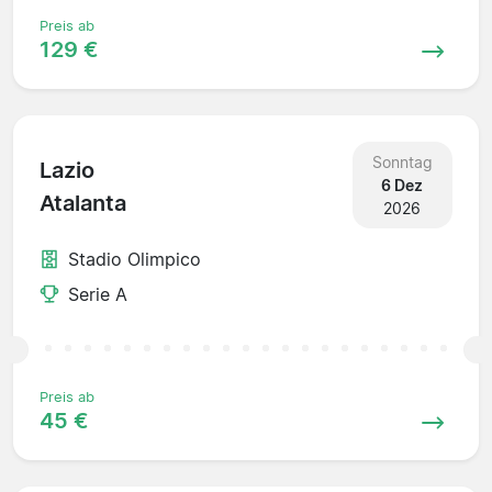
Preis ab
129 €
Sonntag
Lazio
6 Dez
Atalanta
2026
Stadio Olimpico
Serie A
Preis ab
45 €