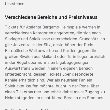
feststehen.
Verschiedene Bereiche und Preisniveaus
Tickets für Atalanta Bergamo Heimspiele werden in
verschiedenen Kategorien angeboten, die sich nach
Sitzlage und Spielklasse unterscheiden. Grundsätzlich
gilt: Je zentraler der Sitz, desto höher der Preis.
Europäische Wettbewerbe und Partien gegen die
großen Rivalen aus Mailand oder Turin liegen preislich
in der Regel über normalen Ligabegegnungen.
Auswärtsfans werden in einem eigenen Bereich
untergebracht, dessen Tickets über gesonderte
Kanäle erhältlich sind. Wer als neutraler Fan ein
Spielticket kaufen möchte, bucht in der Regel über
einen Ticketpartner und erhält dabei meist Zugang zu
Heimkategorien im nicht-Kurva-Bereich des Stadions.