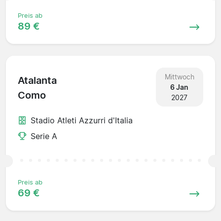
Preis ab
89 €
Mittwoch
Atalanta
6 Jan
Como
2027
Stadio Atleti Azzurri d'Italia
Serie A
Preis ab
69 €