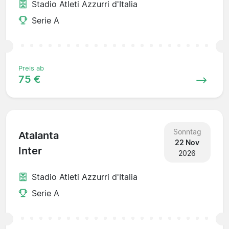
Stadio Atleti Azzurri d'Italia
Serie A
Preis ab
75 €
Sonntag
Atalanta
22 Nov
Inter
2026
Stadio Atleti Azzurri d'Italia
Serie A