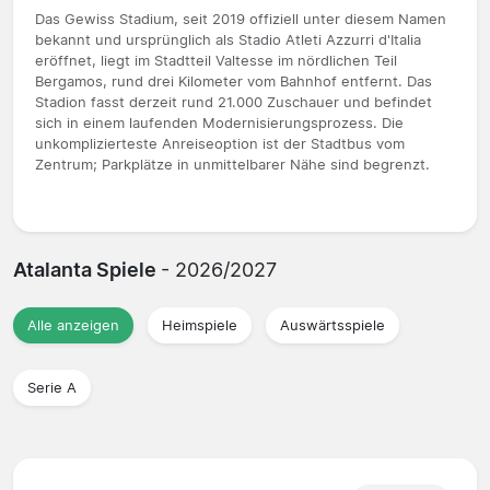
Das Gewiss Stadium, seit 2019 offiziell unter diesem Namen
bekannt und ursprünglich als Stadio Atleti Azzurri d'Italia
eröffnet, liegt im Stadtteil Valtesse im nördlichen Teil
Bergamos, rund drei Kilometer vom Bahnhof entfernt. Das
Stadion fasst derzeit rund 21.000 Zuschauer und befindet
sich in einem laufenden Modernisierungsprozess. Die
unkomplizierteste Anreiseoption ist der Stadtbus vom
Zentrum; Parkplätze in unmittelbarer Nähe sind begrenzt.
Atalanta Spiele
- 2026/2027
Alle anzeigen
Heimspiele
Auswärtsspiele
Serie A