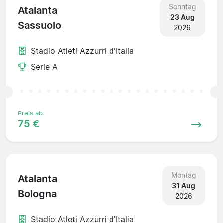
Sonntag
Atalanta
23 Aug
Sassuolo
2026
Stadio Atleti Azzurri d'Italia
Serie A
Preis ab
75 €
Montag
Atalanta
31 Aug
Bologna
2026
Stadio Atleti Azzurri d'Italia