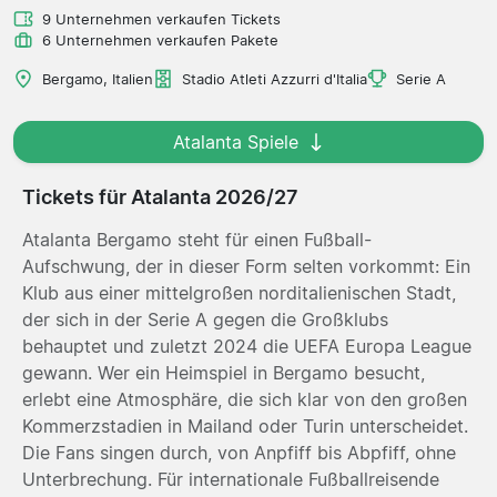
9 Unternehmen verkaufen Tickets
6 Unternehmen verkaufen Pakete
Bergamo, Italien
Stadio Atleti Azzurri d'Italia
Serie A
Atalanta Spiele
Tickets für Atalanta 2026/27
Atalanta Bergamo steht für einen Fußball-
Aufschwung, der in dieser Form selten vorkommt: Ein
Klub aus einer mittelgroßen norditalienischen Stadt,
der sich in der Serie A gegen die Großklubs
behauptet und zuletzt 2024 die UEFA Europa League
gewann. Wer ein Heimspiel in Bergamo besucht,
erlebt eine Atmosphäre, die sich klar von den großen
Kommerzstadien in Mailand oder Turin unterscheidet.
Die Fans singen durch, von Anpfiff bis Abpfiff, ohne
Unterbrechung. Für internationale Fußballreisende