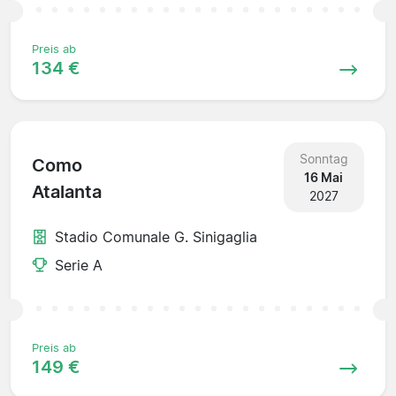
Preis ab
134 €
Sonntag
Como
16 Mai
Atalanta
2027
Stadio Comunale G. Sinigaglia
Serie A
Preis ab
149 €