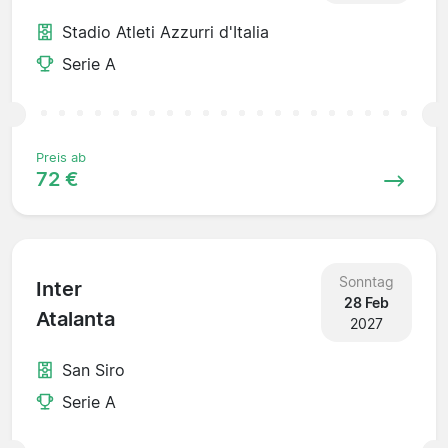
Stadio Atleti Azzurri d'Italia
Serie A
Preis ab
72 €
Sonntag
Inter
28 Feb
Atalanta
2027
San Siro
Serie A