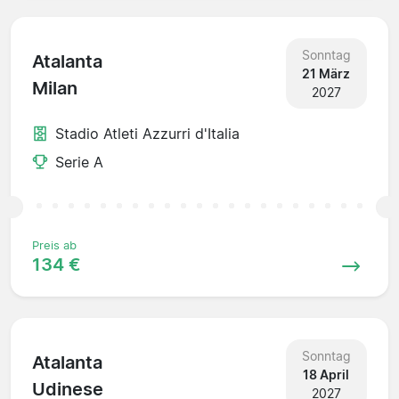
Sonntag
Atalanta
21 März
Milan
2027
Stadio Atleti Azzurri d'Italia
Serie A
Preis ab
134 €
Sonntag
Atalanta
18 April
Udinese
2027