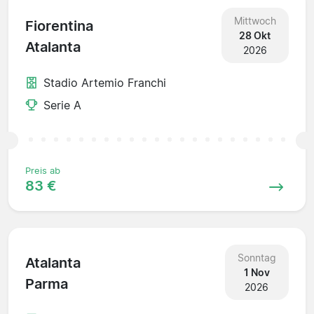
Mittwoch
Fiorentina
28 Okt
Atalanta
2026
Stadio Artemio Franchi
Serie A
Preis ab
83 €
Sonntag
Atalanta
1 Nov
Parma
2026