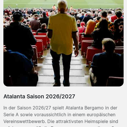
Atalanta Saison 2026/2027
In der Saison 2026/27 spielt Atalanta Bergamo in der
Serie A sowie voraussichtlich in einem europäischen
Vereinswettbewerb. Die attraktivsten Heimspiele sind