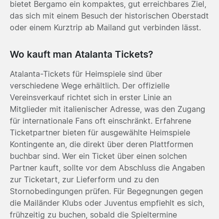
bietet Bergamo ein kompaktes, gut erreichbares Ziel,
das sich mit einem Besuch der historischen Oberstadt
oder einem Kurztrip ab Mailand gut verbinden lässt.
Wo kauft man Atalanta Tickets?
Atalanta-Tickets für Heimspiele sind über
verschiedene Wege erhältlich. Der offizielle
Vereinsverkauf richtet sich in erster Linie an
Mitglieder mit italienischer Adresse, was den Zugang
für internationale Fans oft einschränkt. Erfahrene
Ticketpartner bieten für ausgewählte Heimspiele
Kontingente an, die direkt über deren Plattformen
buchbar sind. Wer ein Ticket über einen solchen
Partner kauft, sollte vor dem Abschluss die Angaben
zur Ticketart, zur Lieferform und zu den
Stornobedingungen prüfen. Für Begegnungen gegen
die Mailänder Klubs oder Juventus empfiehlt es sich,
frühzeitig zu buchen, sobald die Spieltermine