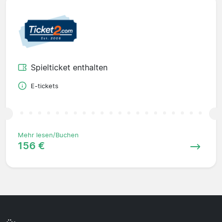
Spielticket enthalten
E-tickets
Mehr lesen/Buchen
156 €