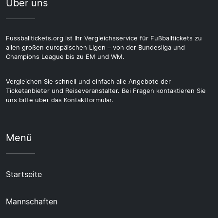
Über uns
Fussballtickets.org ist Ihr Vergleichsservice für Fußballtickets zu
allen großen europäischen Ligen – von der Bundesliga und
Champions League bis zu EM und WM.
Vergleichen Sie schnell und einfach alle Angebote der
Ticketanbieter und Reiseveranstalter. Bei Fragen kontaktieren Sie
uns bitte über das Kontaktformular.
Menü
Startseite
Mannschaften