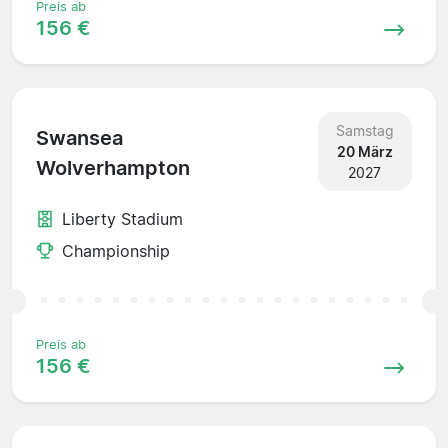
Preis ab
156 €
Samstag
Swansea
20 März
Wolverhampton
2027
Liberty Stadium
Championship
Preis ab
156 €