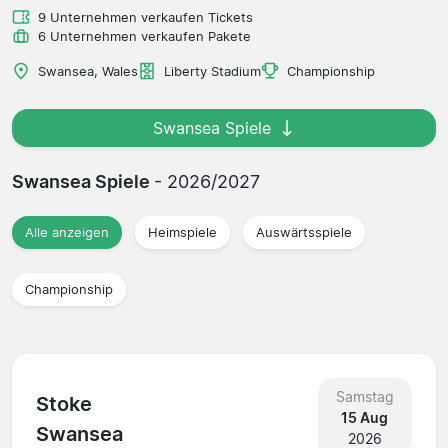
9 Unternehmen verkaufen Tickets
6 Unternehmen verkaufen Pakete
Swansea, Wales
Liberty Stadium
Championship
Swansea Spiele
Swansea Spiele
- 2026/2027
Alle anzeigen
Heimspiele
Auswärtsspiele
Championship
Samstag
Stoke
15 Aug
Swansea
2026