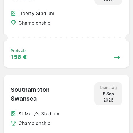
Liberty Stadium
Championship
Preis ab
156 €
Dienstag
Southampton
8 Sep
Swansea
2026
St Mary's Stadium
Championship