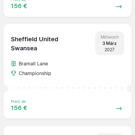
156 €
Mittwoch
Sheffield United
3 März
Swansea
2027
Bramall Lane
Championship
Preis ab
156 €