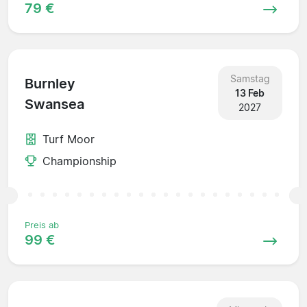
79 €
Samstag
Burnley
13 Feb
Swansea
2027
Turf Moor
Championship
Preis ab
99 €