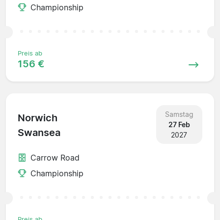
Championship
Preis ab
156 €
Samstag
Norwich
27 Feb
Swansea
2027
Carrow Road
Championship
Preis ab