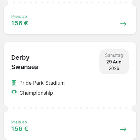
Preis ab
156 €
Samstag
Derby
29 Aug
Swansea
2026
Pride Park Stadium
Championship
Preis ab
156 €