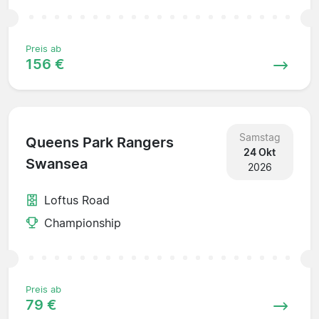
Preis ab
156 €
Samstag
Queens Park Rangers
24 Okt
Swansea
2026
Loftus Road
Championship
Preis ab
79 €