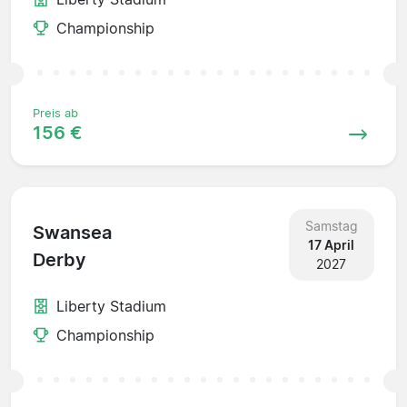
Championship
Preis ab
156 €
Samstag
Swansea
17 April
Derby
2027
Liberty Stadium
Championship