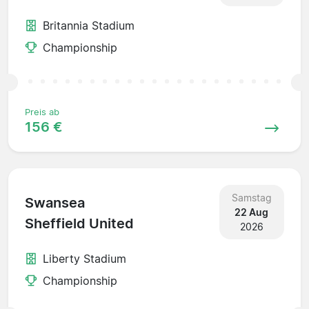
Britannia Stadium
Championship
Preis ab
156 €
Samstag
Swansea
22 Aug
Sheffield United
2026
Liberty Stadium
Championship