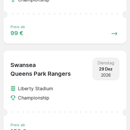
Preis ab
99 €
Dienstag
Swansea
29 Dez
Queens Park Rangers
2026
Liberty Stadium
Championship
Preis ab