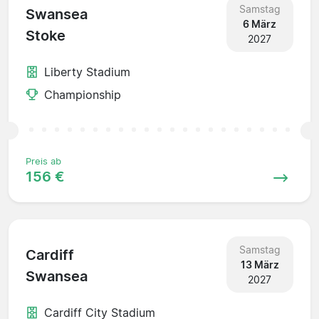
Samstag
Swansea
6 März
Stoke
2027
Liberty Stadium
Championship
Preis ab
156 €
Samstag
Cardiff
13 März
Swansea
2027
Cardiff City Stadium