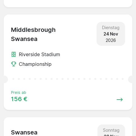
Dienstag
Middlesbrough
24 Nov
Swansea
2026
Riverside Stadium
Championship
Preis ab
156 €
Sonntag
Swansea