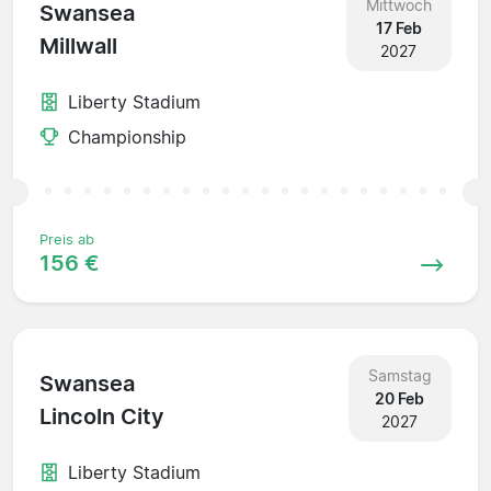
Mittwoch
Swansea
17 Feb
Millwall
2027
Liberty Stadium
Championship
Preis ab
156 €
Samstag
Swansea
20 Feb
Lincoln City
2027
Liberty Stadium