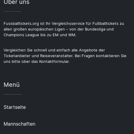
Über uns
Fussballtickets.org ist Ihr Vergleichsservice für Fußballtickets zu
allen großen europäischen Ligen – von der Bundesliga und
Champions League bis zu EM und WM.
Vergleichen Sie schnell und einfach alle Angebote der
Ticketanbieter und Reiseveranstalter. Bei Fragen kontaktieren Sie
uns bitte über das Kontaktformular.
Menü
Startseite
Mannschaften