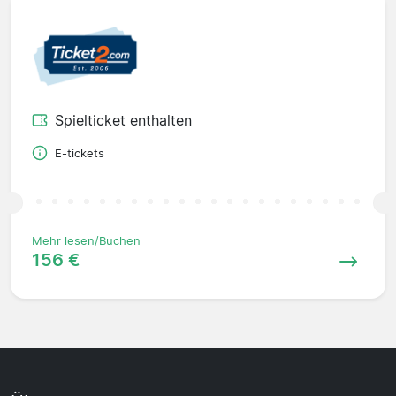
Spielticket enthalten
E-tickets
Mehr lesen/Buchen
156 €