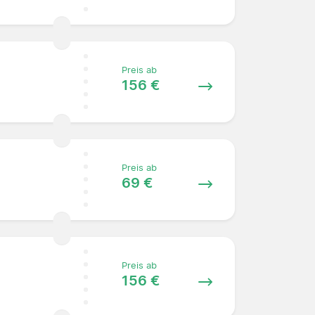
Preis ab
156 €
Preis ab
69 €
Preis ab
156 €