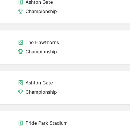
Ashton Gate
Championship
The Hawthorns
Championship
Ashton Gate
Championship
Pride Park Stadium