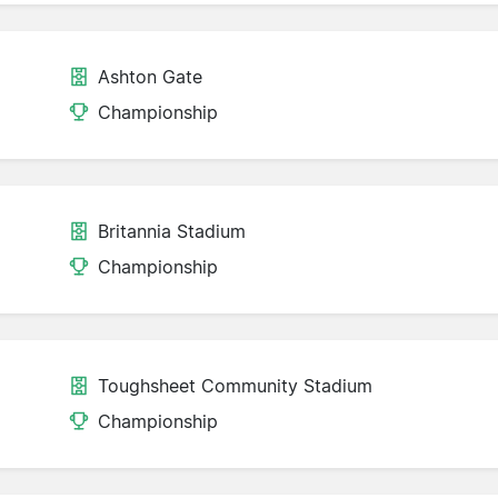
Ashton Gate
d
Championship
Britannia Stadium
Championship
Toughsheet Community Stadium
Championship