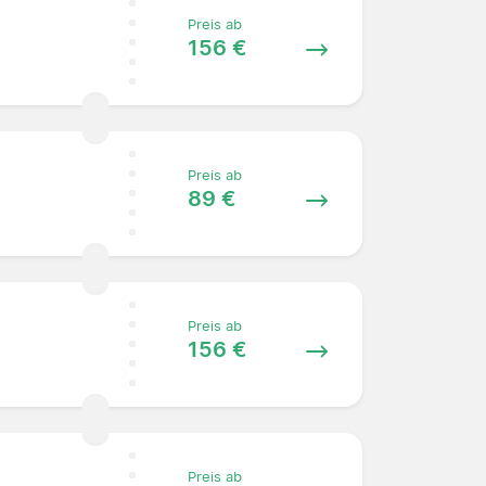
Preis ab
156 €
Preis ab
89 €
Preis ab
156 €
Preis ab