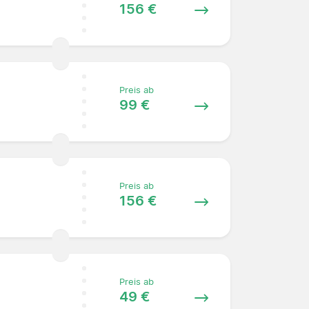
156 €
Preis ab
99 €
Preis ab
156 €
Preis ab
49 €