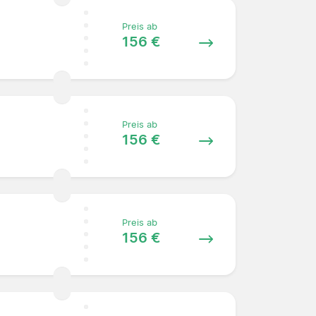
Preis ab
156 €
Preis ab
156 €
Preis ab
156 €