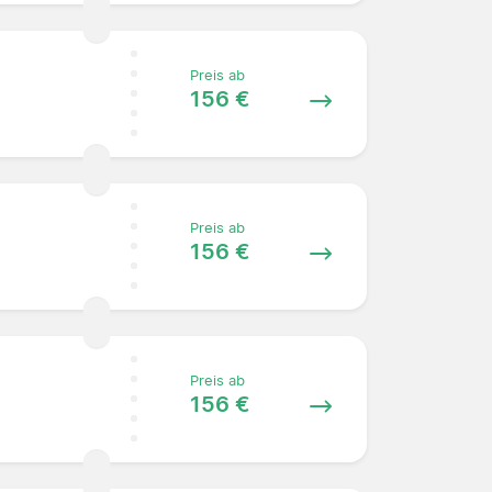
Preis ab
156 €
Preis ab
156 €
Preis ab
156 €