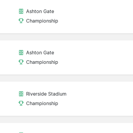
Ashton Gate
Championship
Ashton Gate
Championship
Riverside Stadium
Championship