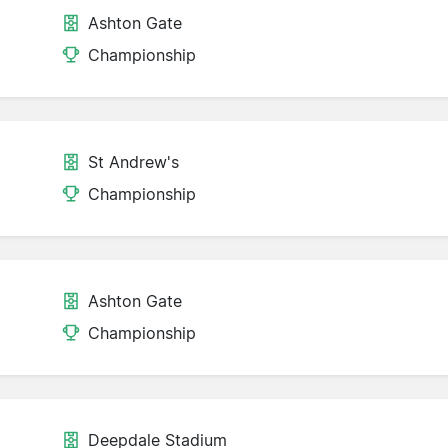
Ashton Gate
Championship
St Andrew's
Championship
Ashton Gate
Championship
Deepdale Stadium