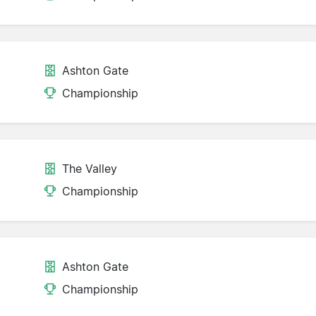
Ashton Gate
Championship
The Valley
Championship
Ashton Gate
Championship