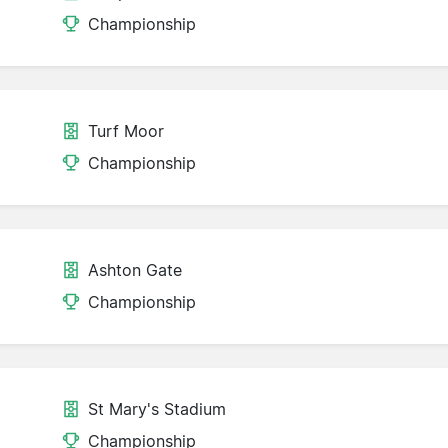
Championship
Turf Moor
Championship
Ashton Gate
Championship
St Mary's Stadium
Championship