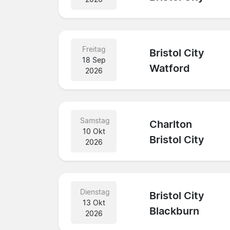
Freitag
Bristol City
18 Sep
Watford
2026
Samstag
Charlton
10 Okt
Bristol City
2026
Dienstag
Bristol City
13 Okt
Blackburn
2026