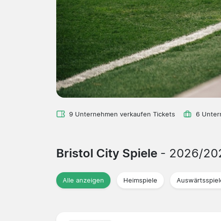
9 Unternehmen verkaufen Tickets
6 Unter
Bristol City Spiele
- 2026/20
Alle anzeigen
Heimspiele
Auswärtsspiel