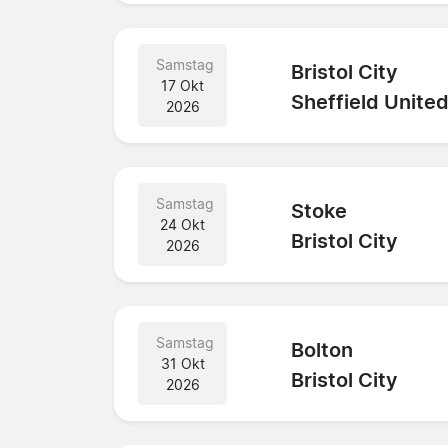
Samstag
Bristol City
17 Okt
Sheffield Unite
2026
Samstag
Stoke
24 Okt
Bristol City
2026
Samstag
Bolton
31 Okt
Bristol City
2026