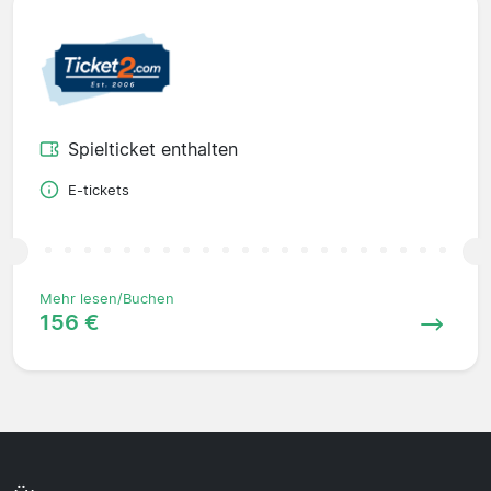
Spielticket enthalten
E-tickets
Mehr lesen/Buchen
156 €