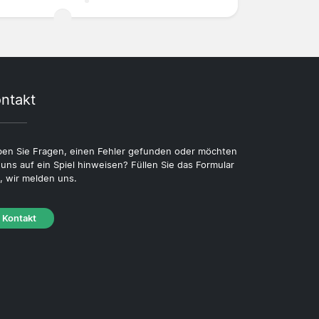
ntakt
en Sie Fragen, einen Fehler gefunden oder möchten
 uns auf ein Spiel hinweisen? Füllen Sie das Formular
, wir melden uns.
Kontakt