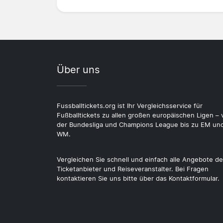
Über uns
Fussballtickets.org ist Ihr Vergleichsservice für
Fußballtickets zu allen großen europäischen Ligen – 
der Bundesliga und Champions League bis zu EM un
WM.
Vergleichen Sie schnell und einfach alle Angebote de
Ticketanbieter und Reiseveranstalter. Bei Fragen
kontaktieren Sie uns bitte über das Kontaktformular.