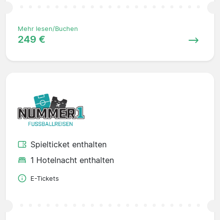
Mehr lesen/Buchen
249 €
Spielticket enthalten
1 Hotelnacht enthalten
E-Tickets