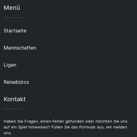
Menü
Startseite
Mannschaften
Ligen
Reisebüros
Kontakt
Haben Sie Fragen, einen Fehler gefunden oder möchten Sie uns
auf ein Spiel hinweisen? Füllen Sie das Formular aus, wir melden
uns.