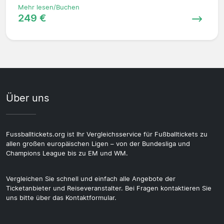
Mehr lesen/Buchen
249 €
Über uns
Fussballtickets.org ist Ihr Vergleichsservice für Fußballtickets zu
allen großen europäischen Ligen – von der Bundesliga und
Champions League bis zu EM und WM.
Vergleichen Sie schnell und einfach alle Angebote der
Ticketanbieter und Reiseveranstalter. Bei Fragen kontaktieren Sie
uns bitte über das Kontaktformular.