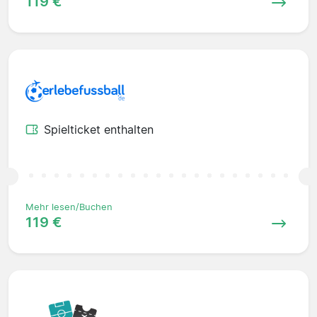
119 €
Spielticket enthalten
Mehr lesen/Buchen
119 €