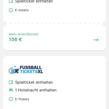
Spielticket enthalten
E-tickets
Mehr lesen/Buchen
156 €
Spielticket enthalten
1 Hotelnacht enthalten
E-Tickets