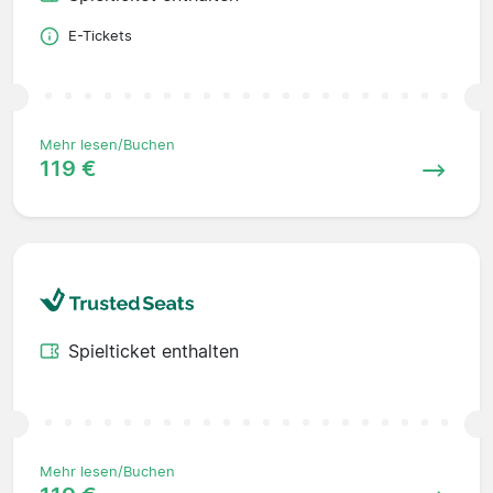
E-Tickets
Mehr lesen/Buchen
119 €
Spielticket enthalten
Mehr lesen/Buchen