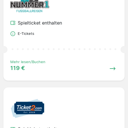
Spielticket enthalten
E-Tickets
Mehr lesen/Buchen
119 €