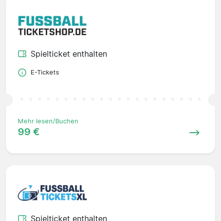
Spielticket enthalten
E-Tickets
Mehr lesen/Buchen
99 €
Spielticket enthalten