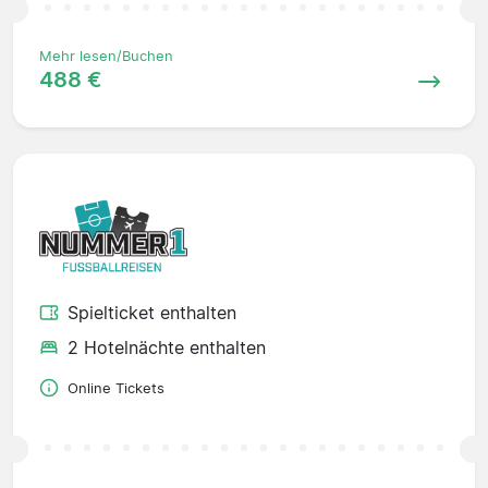
Mehr lesen/Buchen
488 €
Spielticket enthalten
2 Hotelnächte enthalten
Online Tickets