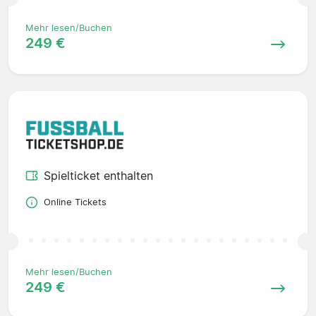
Mehr lesen/Buchen
249 €
Spielticket enthalten
Online Tickets
Mehr lesen/Buchen
249 €