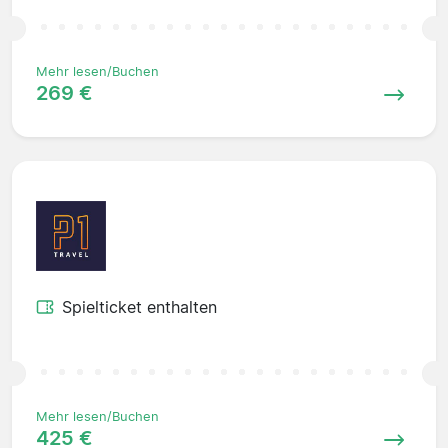
Mehr lesen/Buchen
269 €
Spielticket enthalten
Mehr lesen/Buchen
425 €