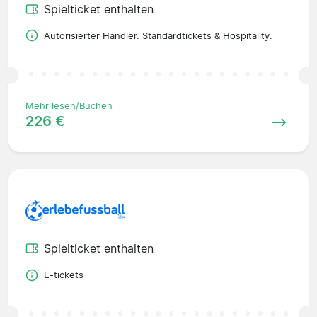
Spielticket enthalten
Autorisierter Händler. Standardtickets & Hospitality.
Mehr lesen/Buchen
226 €
Spielticket enthalten
E-tickets