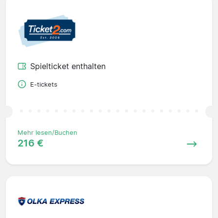
Spielticket enthalten
E-tickets
Mehr lesen/Buchen
216 €