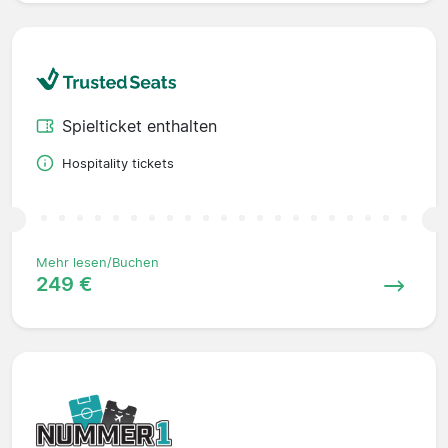
Spielticket enthalten
Hospitality tickets
Mehr lesen/Buchen
249 €