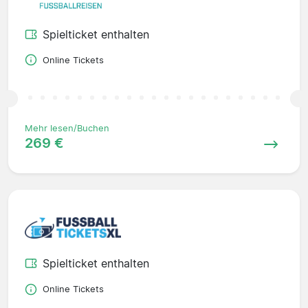
Spielticket enthalten
Online Tickets
Mehr lesen/Buchen
269 €
Spielticket enthalten
Online Tickets