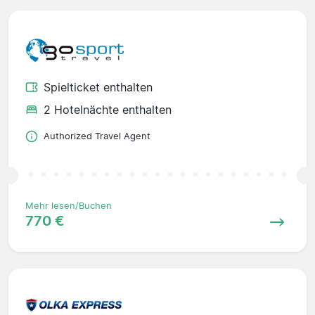
Spielticket enthalten
2 Hotelnächte enthalten
Authorized Travel Agent
Mehr lesen/Buchen
770 €