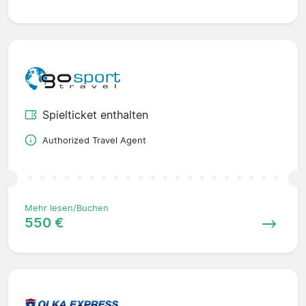
Spielticket enthalten
Authorized Travel Agent
Mehr lesen/Buchen
550 €