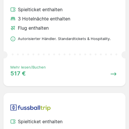
Spielticket enthalten
3 Hotelnächte enthalten
Flug enthalten
Autorisierter Händler. Standardtickets & Hospitality.
Mehr lesen/Buchen
517 €
Spielticket enthalten