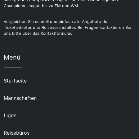
Champions League bis zu EM und WM.
Vergleichen Sie schnell und einfach alle Angebote der
Ticketanbieter und Reiseveranstalter. Bei Fragen kontaktieren Sie
uns bitte über das Kontaktformular.
Menü
Startseite
Mannschaften
Ligen
Reisebüros