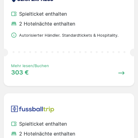
Spielticket enthalten
2 Hotelnächte enthalten
Autorisierter Händler. Standardtickets & Hospitality.
Mehr lesen/Buchen
303 €
Spielticket enthalten
2 Hotelnächte enthalten