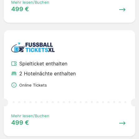
Mehr lesen/Buchen
499 €
Spielticket enthalten
2 Hotelnächte enthalten
Online Tickets
Mehr lesen/Buchen
499 €