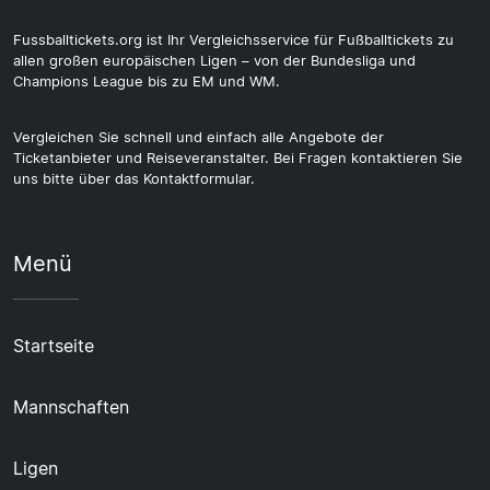
Fussballtickets.org ist Ihr Vergleichsservice für Fußballtickets zu
allen großen europäischen Ligen – von der Bundesliga und
Champions League bis zu EM und WM.
Vergleichen Sie schnell und einfach alle Angebote der
Ticketanbieter und Reiseveranstalter. Bei Fragen kontaktieren Sie
uns bitte über das Kontaktformular.
Menü
Startseite
Mannschaften
Ligen