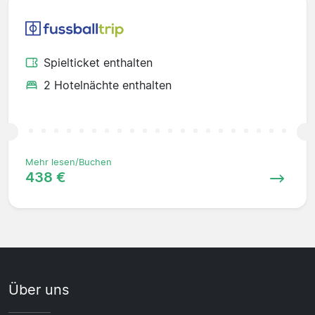
Spielticket enthalten
2 Hotelnächte enthalten
Mehr lesen/Buchen
438 €
Über uns