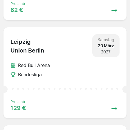
Preis ab
82 €
Samstag
Leipzig
20 März
Union Berlin
2027
Red Bull Arena
Bundesliga
Preis ab
129 €