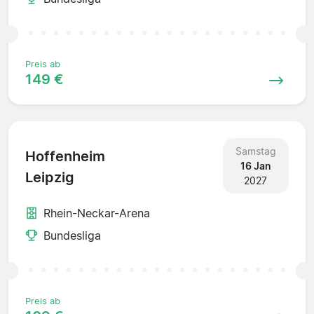
Preis ab
149 €
Samstag
Hoffenheim
16 Jan
Leipzig
2027
Rhein-Neckar-Arena
Bundesliga
Preis ab