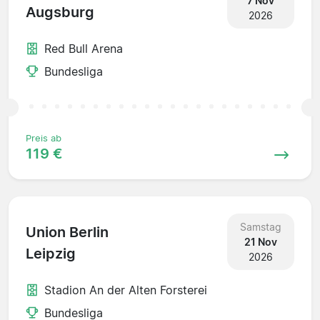
7 Nov
Augsburg
2026
Red Bull Arena
Bundesliga
Preis ab
119 €
Samstag
Union Berlin
21 Nov
Leipzig
2026
Stadion An der Alten Forsterei
Bundesliga