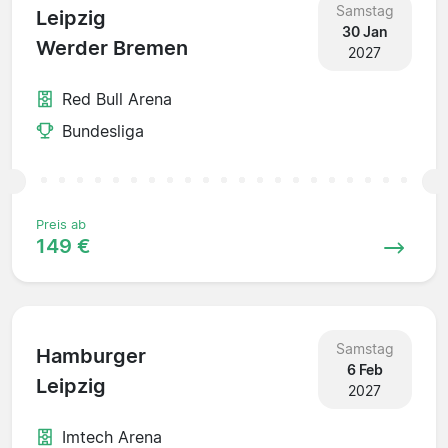
Samstag
Leipzig
30 Jan
Werder Bremen
2027
Red Bull Arena
Bundesliga
Preis ab
149 €
Samstag
Hamburger
6 Feb
Leipzig
2027
Imtech Arena