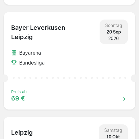
Sonntag
Bayer Leverkusen
20 Sep
Leipzig
2026
Bayarena
Bundesliga
Preis ab
69 €
Samstag
Leipzig
10 Okt