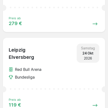
Preis ab
279 €
Samstag
Leipzig
24 Okt
Elversberg
2026
Red Bull Arena
Bundesliga
Preis ab
119 €