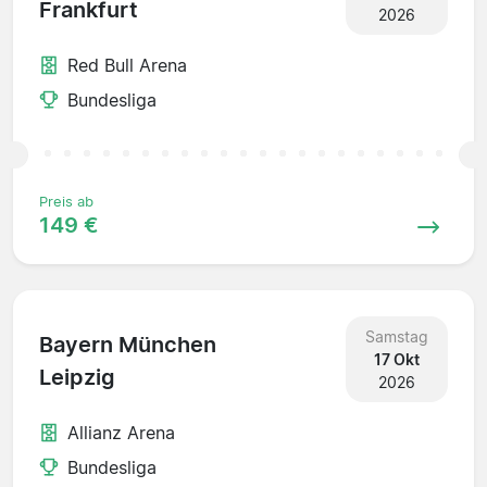
Frankfurt
2026
Red Bull Arena
Bundesliga
Preis ab
149 €
Samstag
Bayern München
17 Okt
Leipzig
2026
Allianz Arena
Bundesliga