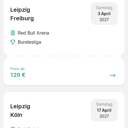
Samstag
Leipzig
3 April
Freiburg
2027
Red Bull Arena
Bundesliga
Preis ab
129 €
Samstag
Leipzig
17 April
Köln
2027