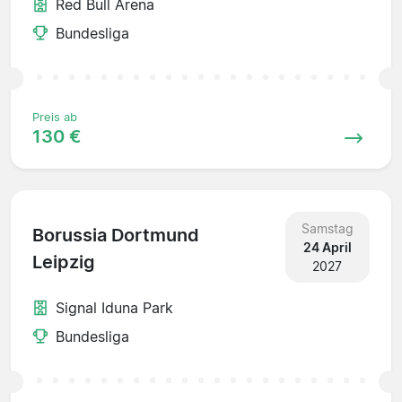
Red Bull Arena
Bundesliga
Preis ab
130 €
Samstag
Borussia Dortmund
24 April
Leipzig
2027
Signal Iduna Park
Bundesliga