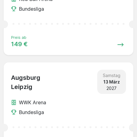
Bundesliga
Preis ab
149 €
Samstag
Augsburg
13 März
Leipzig
2027
WWK Arena
Bundesliga