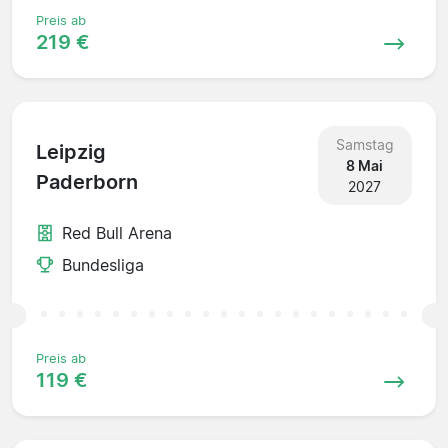
Preis ab
219 €
Samstag
Leipzig
8 Mai
Paderborn
2027
Red Bull Arena
Bundesliga
Preis ab
119 €