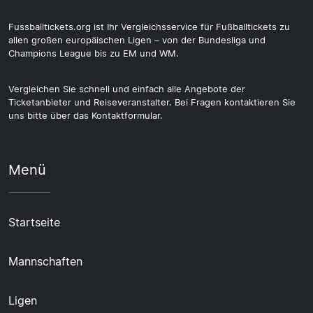
Fussballtickets.org ist Ihr Vergleichsservice für Fußballtickets zu
allen großen europäischen Ligen – von der Bundesliga und
Champions League bis zu EM und WM.
Vergleichen Sie schnell und einfach alle Angebote der
Ticketanbieter und Reiseveranstalter. Bei Fragen kontaktieren Sie
uns bitte über das Kontaktformular.
Menü
Startseite
Mannschaften
Ligen