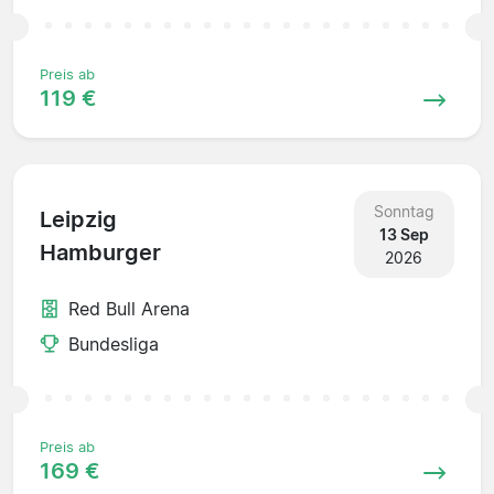
Preis ab
119 €
Sonntag
Leipzig
13 Sep
Hamburger
2026
Red Bull Arena
Bundesliga
Preis ab
169 €