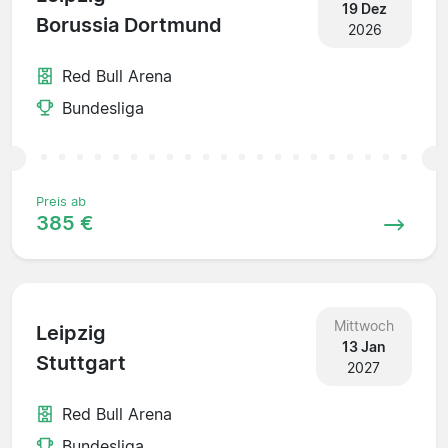
19 Dez
Borussia Dortmund
2026
Red Bull Arena
Bundesliga
Preis ab
385 €
Mittwoch
Leipzig
13 Jan
Stuttgart
2027
Red Bull Arena
Bundesliga