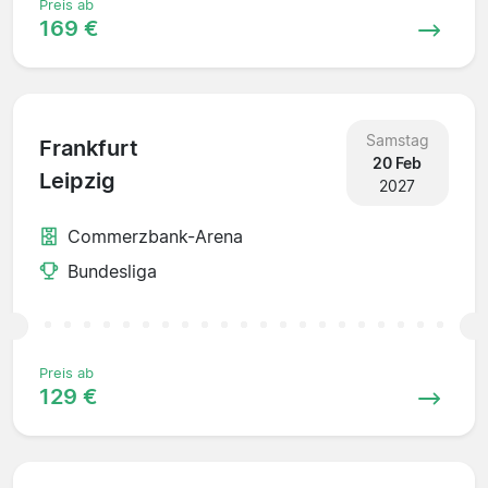
Preis ab
169 €
Samstag
Frankfurt
20 Feb
Leipzig
2027
Commerzbank-Arena
Bundesliga
Preis ab
129 €