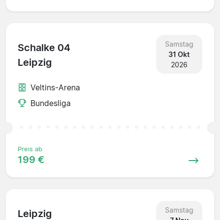
Samstag
Schalke 04
31 Okt
Leipzig
2026
Veltins-Arena
Bundesliga
Preis ab
199 €
Samstag
Leipzig