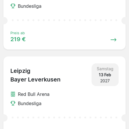
Bundesliga
Preis ab
219 €
Samstag
Leipzig
13 Feb
Bayer Leverkusen
2027
Red Bull Arena
Bundesliga