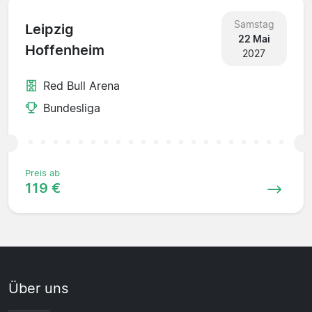
Samstag
Leipzig
22 Mai
Hoffenheim
2027
Red Bull Arena
Bundesliga
Preis ab
119 €
Über uns