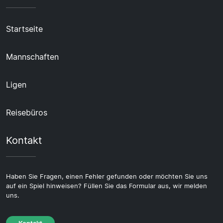
Startseite
Mannschaften
Ligen
Reisebüros
Kontakt
Haben Sie Fragen, einen Fehler gefunden oder möchten Sie uns
auf ein Spiel hinweisen? Füllen Sie das Formular aus, wir melden
uns.