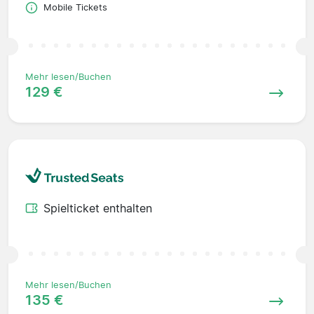
Mobile Tickets
Mehr lesen/Buchen
129 €
Spielticket enthalten
Mehr lesen/Buchen
135 €