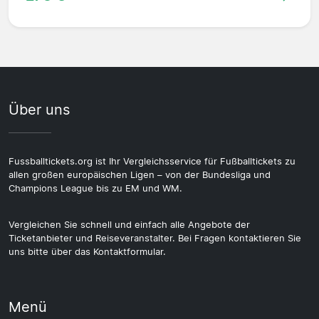
Über uns
Fussballtickets.org ist Ihr Vergleichsservice für Fußballtickets zu
allen großen europäischen Ligen – von der Bundesliga und
Champions League bis zu EM und WM.
Vergleichen Sie schnell und einfach alle Angebote der
Ticketanbieter und Reiseveranstalter. Bei Fragen kontaktieren Sie
uns bitte über das Kontaktformular.
Menü