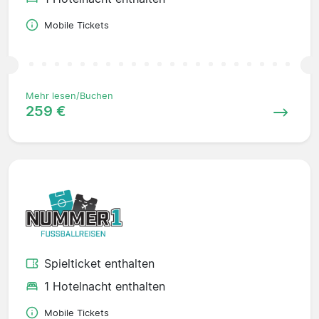
Mobile Tickets
Mehr lesen/Buchen
259 €
Spielticket enthalten
1 Hotelnacht enthalten
Mobile Tickets