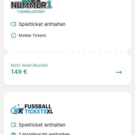
Spielticket enthalten
Mobile Tickets
Mehr lesen/Buchen
149 €
Spielticket enthalten
1 Hotelnacht enthalten