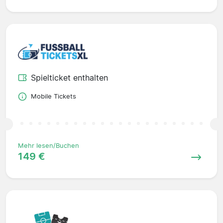
Spielticket enthalten
Mobile Tickets
Mehr lesen/Buchen
149 €