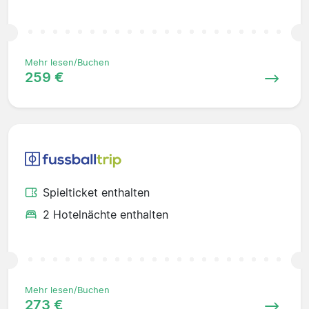
Mehr lesen/Buchen
259 €
Spielticket enthalten
2 Hotelnächte enthalten
Mehr lesen/Buchen
273 €