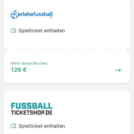
Spielticket enthalten
Mehr lesen/Buchen
129 €
Spielticket enthalten