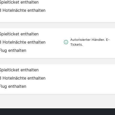
Spielticket enthalten
3 Hotelnächte enthalten
Spielticket enthalten
Autorisierter Händler. E-
3 Hotelnächte enthalten
Tickets.
Flug enthalten
Spielticket enthalten
3 Hotelnächte enthalten
Flug enthalten