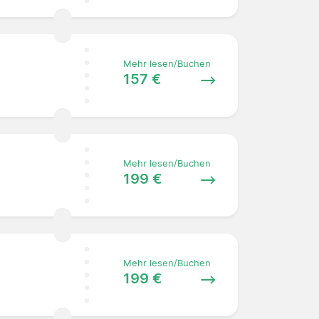
Mehr lesen/Buchen
157 €
Mehr lesen/Buchen
199 €
Mehr lesen/Buchen
199 €