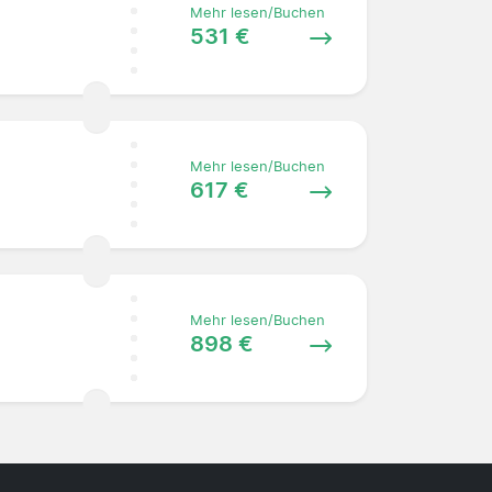
Mehr lesen/Buchen
531 €
Mehr lesen/Buchen
617 €
Mehr lesen/Buchen
898 €