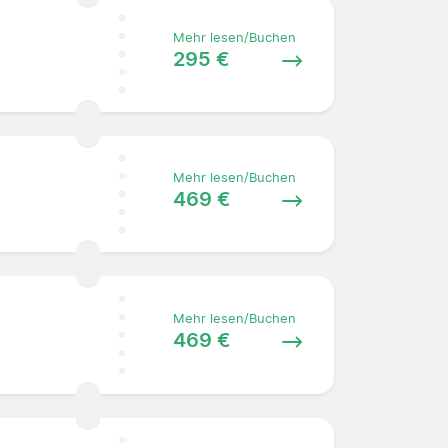
Mehr lesen/Buchen
295 €
Mehr lesen/Buchen
469 €
Mehr lesen/Buchen
469 €