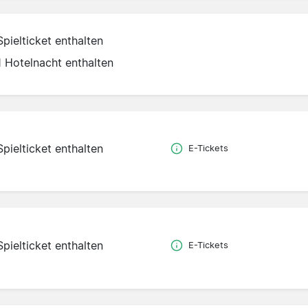
Spielticket enthalten
1 Hotelnacht enthalten
Spielticket enthalten
E-Tickets
Spielticket enthalten
E-Tickets