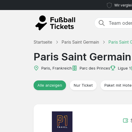
Wir vergle
Startseite
Paris Saint Germain
Paris Saint 
Paris Saint Germain
Paris, Frankreich
Parc des Princes
Ligue 1
Alle anzeigen
Nur Ticket
Paket mit Hote