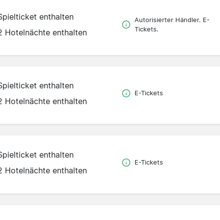
Spielticket enthalten
Autorisierter Händler. E-
Tickets.
2 Hotelnächte enthalten
Spielticket enthalten
E-Tickets
2 Hotelnächte enthalten
Spielticket enthalten
E-Tickets
2 Hotelnächte enthalten