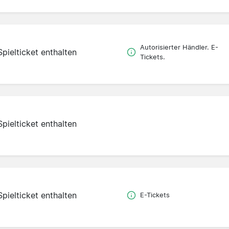
Autorisierter Händler. E-
Spielticket enthalten
Tickets.
Spielticket enthalten
Spielticket enthalten
E-Tickets