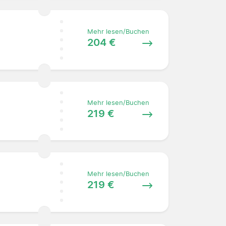
Mehr lesen/Buchen
204 €
Mehr lesen/Buchen
219 €
Mehr lesen/Buchen
219 €