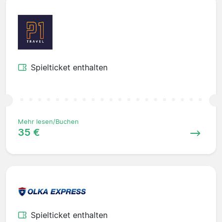
Spielticket enthalten
Mehr lesen/Buchen
35 €
Spielticket enthalten