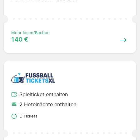
Mehr lesen/Buchen
140 €
Spielticket enthalten
2 Hotelnächte enthalten
E-Tickets