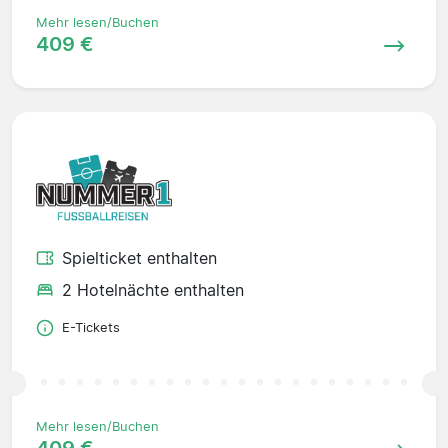
Mehr lesen/Buchen
409 €
Spielticket enthalten
2 Hotelnächte enthalten
E-Tickets
Mehr lesen/Buchen