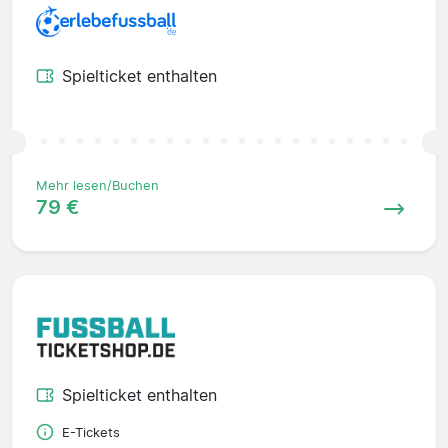
Spielticket enthalten
Mehr lesen/Buchen
79 €
Spielticket enthalten
E-Tickets