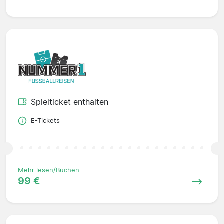
Spielticket enthalten
E-Tickets
Mehr lesen/Buchen
99 €