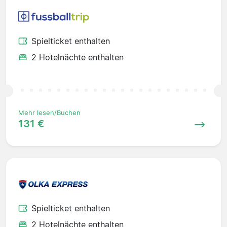
Spielticket enthalten
2 Hotelnächte enthalten
Mehr lesen/Buchen
131 €
Spielticket enthalten
2 Hotelnächte enthalten