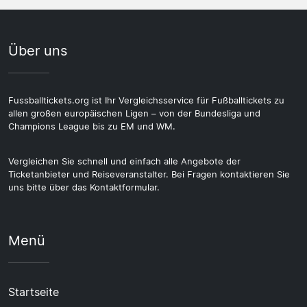
Über uns
Fussballtickets.org ist Ihr Vergleichsservice für Fußballtickets zu
allen großen europäischen Ligen – von der Bundesliga und
Champions League bis zu EM und WM.
Vergleichen Sie schnell und einfach alle Angebote der
Ticketanbieter und Reiseveranstalter. Bei Fragen kontaktieren Sie
uns bitte über das Kontaktformular.
Menü
Startseite