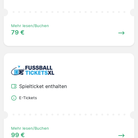
Mehr lesen/Buchen
79 €
Spielticket enthalten
E-Tickets
Mehr lesen/Buchen
99 €