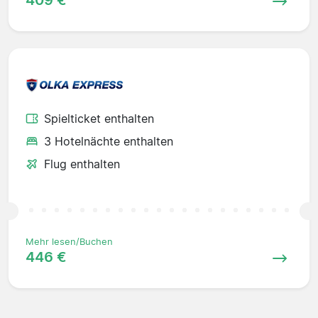
409 €
Spielticket enthalten
3 Hotelnächte enthalten
Flug enthalten
Mehr lesen/Buchen
446 €