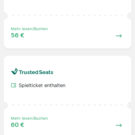
Mehr lesen/Buchen
56 €
Spielticket enthalten
Mehr lesen/Buchen
60 €