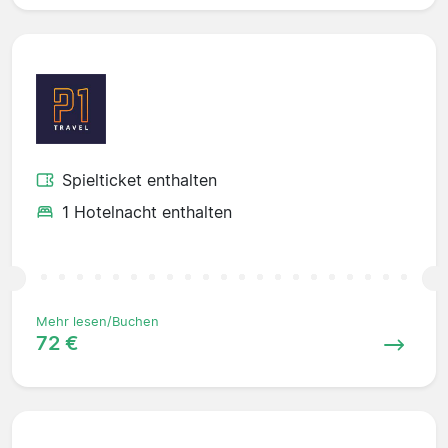
Spielticket enthalten
1 Hotelnacht enthalten
Mehr lesen/Buchen
72 €