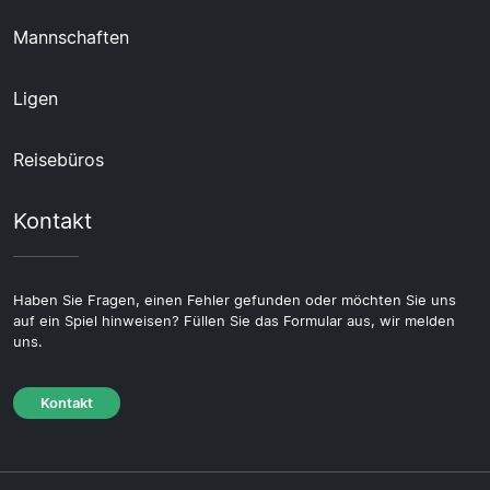
Mannschaften
Ligen
Reisebüros
Kontakt
Haben Sie Fragen, einen Fehler gefunden oder möchten Sie uns
auf ein Spiel hinweisen? Füllen Sie das Formular aus, wir melden
uns.
Kontakt