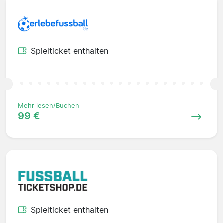
Spielticket enthalten
Mehr lesen/Buchen
99 €
Spielticket enthalten