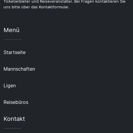
Ticketanbieter und Reiseveranstalter. Bei Fragen kontaktieren Sie
uns bitte über das Kontaktformular.
Menü
Startseite
Mannschaften
Ligen
Reisebüros
Kontakt