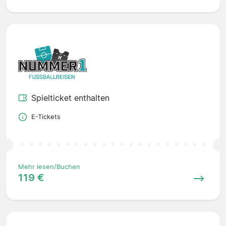
Spielticket enthalten
E-Tickets
Mehr lesen/Buchen
119 €