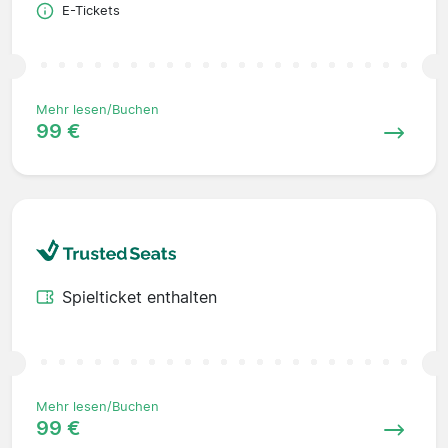
E-Tickets
Mehr lesen/Buchen
99 €
Spielticket enthalten
Mehr lesen/Buchen
99 €