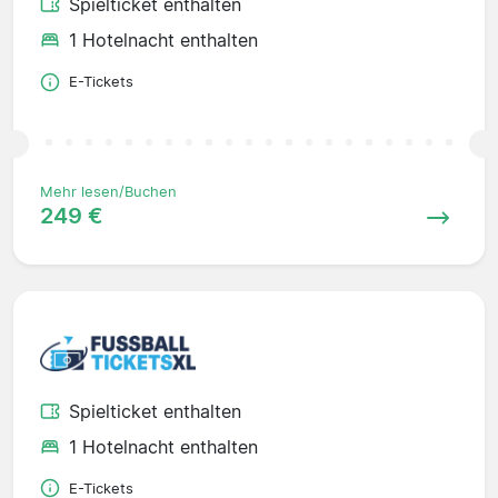
Spielticket enthalten
1 Hotelnacht enthalten
E-Tickets
Mehr lesen/Buchen
249 €
Spielticket enthalten
1 Hotelnacht enthalten
E-Tickets