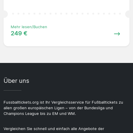
Mehr lesen/Buchen
249 €
Über uns
Fussballtickets.org ist Ihr Vergleichsservice für Fußballtickets zu
allen großen europäischen Ligen – von der Bundesliga und
Champions League bis zu EM und WM.
Vergleichen Sie schnell und einfach alle Angebote der