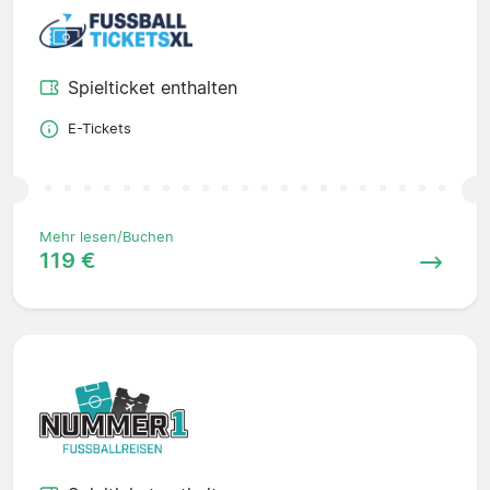
Spielticket enthalten
E-Tickets
Mehr lesen/Buchen
119 €