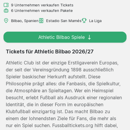
9 Unternehmen verkaufen Tickets
6 Unternehmen verkaufen Pakete
Bilbao, Spanien
Estadio San Mamés
La Liga
Athletic Bilbao Spiele
Tickets für Athletic Bilbao 2026/27
Athletic Club ist der einzige Erstligaverein Europas,
der seit der Vereinsgründung 1898 ausschließlich
Spieler baskischer Herkunft aufstellt. Diese
Philosophie prägt alles: die Fanbasis, die Spielkultur,
die Atmosphäre an Spieltagen. Wer ein Heimspiel
besucht, erlebt Fußball als Ausdruck einer regionalen
Identität, die in dieser Form im europäischen
Klubfußball einzigartig ist. Das macht Bilbao zu
einem der lohnendsten Ziele für Fans, die mehr als
nur ein Spiel suchen. Fussballtickets.org hilft dabei,