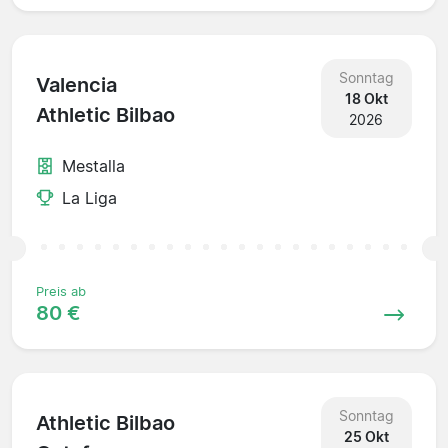
Sonntag
Valencia
18 Okt
Athletic Bilbao
2026
Mestalla
La Liga
Preis ab
80 €
Sonntag
Athletic Bilbao
25 Okt