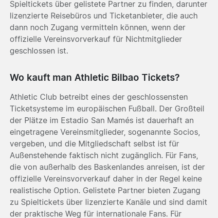
Spieltickets über gelistete Partner zu finden, darunter
lizenzierte Reisebüros und Ticketanbieter, die auch
dann noch Zugang vermitteln können, wenn der
offizielle Vereinsvorverkauf für Nichtmitglieder
geschlossen ist.
Wo kauft man Athletic Bilbao Tickets?
Athletic Club betreibt eines der geschlossensten
Ticketsysteme im europäischen Fußball. Der Großteil
der Plätze im Estadio San Mamés ist dauerhaft an
eingetragene Vereinsmitglieder, sogenannte Socios,
vergeben, und die Mitgliedschaft selbst ist für
Außenstehende faktisch nicht zugänglich. Für Fans,
die von außerhalb des Baskenlandes anreisen, ist der
offizielle Vereinsvorverkauf daher in der Regel keine
realistische Option. Gelistete Partner bieten Zugang
zu Spieltickets über lizenzierte Kanäle und sind damit
der praktische Weg für internationale Fans. Für