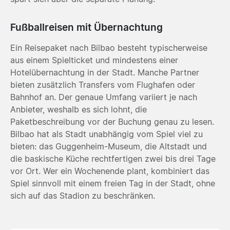
Fußballreisen mit Übernachtung
Ein Reisepaket nach Bilbao besteht typischerweise
aus einem Spielticket und mindestens einer
Hotelübernachtung in der Stadt. Manche Partner
bieten zusätzlich Transfers vom Flughafen oder
Bahnhof an. Der genaue Umfang variiert je nach
Anbieter, weshalb es sich lohnt, die
Paketbeschreibung vor der Buchung genau zu lesen.
Bilbao hat als Stadt unabhängig vom Spiel viel zu
bieten: das Guggenheim-Museum, die Altstadt und
die baskische Küche rechtfertigen zwei bis drei Tage
vor Ort. Wer ein Wochenende plant, kombiniert das
Spiel sinnvoll mit einem freien Tag in der Stadt, ohne
sich auf das Stadion zu beschränken.