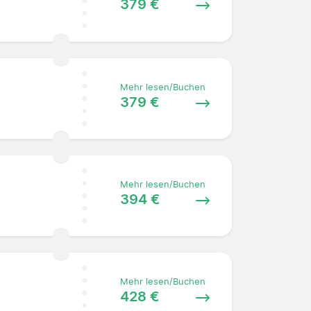
379 €
Mehr lesen/Buchen
379 €
Mehr lesen/Buchen
394 €
Mehr lesen/Buchen
428 €