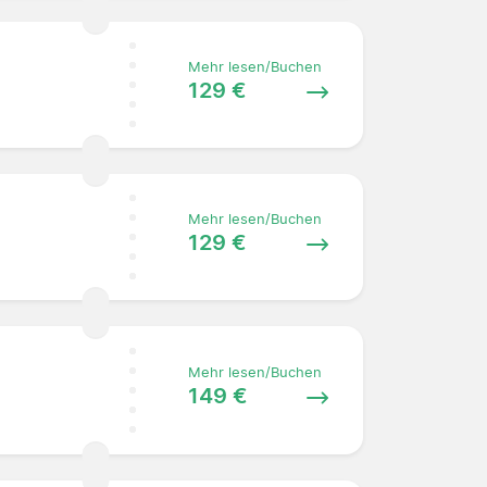
Mehr lesen/Buchen
129 €
Mehr lesen/Buchen
129 €
Mehr lesen/Buchen
149 €