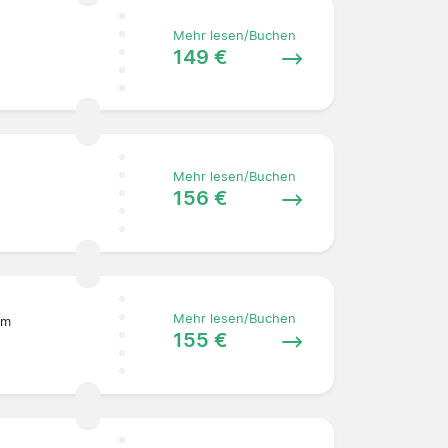
Mehr lesen/Buchen
149 €
Mehr lesen/Buchen
156 €
Mehr lesen/Buchen
am
155 €