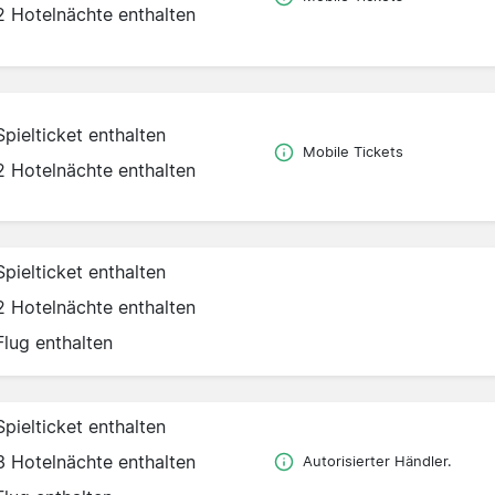
2 Hotelnächte enthalten
Spielticket enthalten
Mobile Tickets
2 Hotelnächte enthalten
Spielticket enthalten
2 Hotelnächte enthalten
Flug enthalten
Spielticket enthalten
3 Hotelnächte enthalten
Autorisierter Händler.