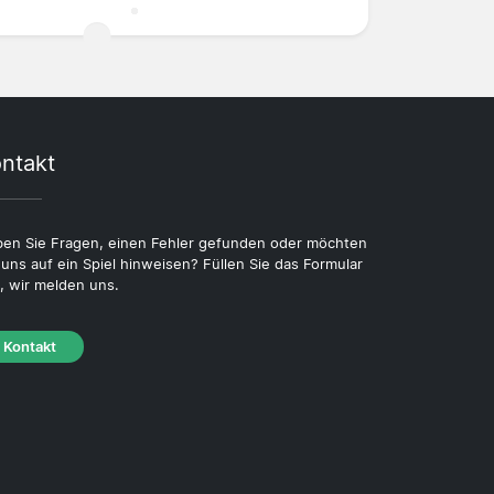
ntakt
en Sie Fragen, einen Fehler gefunden oder möchten
 uns auf ein Spiel hinweisen? Füllen Sie das Formular
, wir melden uns.
Kontakt