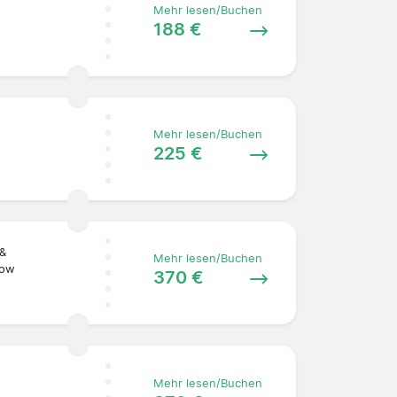
Mehr lesen/Buchen
188 €
Mehr lesen/Buchen
225 €
 &
Mehr lesen/Buchen
Row
370 €
Mehr lesen/Buchen