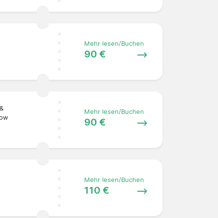
Mehr lesen/Buchen
90 €
 &
Mehr lesen/Buchen
Row
90 €
Mehr lesen/Buchen
110 €