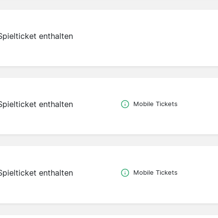
Spielticket enthalten
Spielticket enthalten
Mobile Tickets
Spielticket enthalten
Mobile Tickets