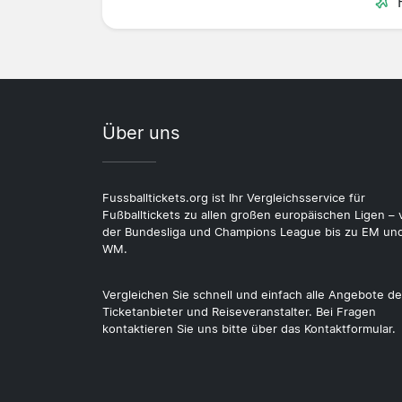
Über uns
Fussballtickets.org ist Ihr Vergleichsservice für
Fußballtickets zu allen großen europäischen Ligen – 
der Bundesliga und Champions League bis zu EM un
WM.
Vergleichen Sie schnell und einfach alle Angebote de
Ticketanbieter und Reiseveranstalter. Bei Fragen
kontaktieren Sie uns bitte über das Kontaktformular.