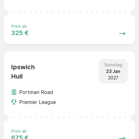
Preis ab
325 €
Samstag
Ipswich
23 Jan
Hull
2027
Portman Road
Premier League
Preis ab
675 €