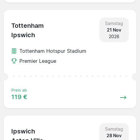
Samstag
Tottenham
21 Nov
Ipswich
2026
Tottenham Hotspur Stadium
Premier League
Preis ab
119 €
Samstag
Ipswich
28 Nov