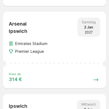
Samstag
Arsenal
2 Jan
Ipswich
2027
Emirates Stadium
Premier League
Preis ab
314 €
Mittwoch
Ipswich