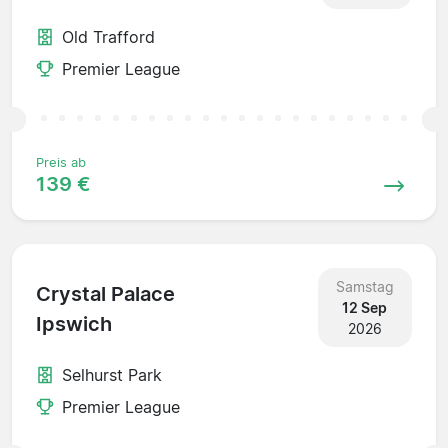
Old Trafford
Premier League
Preis ab
139 €
Samstag
Crystal Palace
12 Sep
Ipswich
2026
Selhurst Park
Premier League