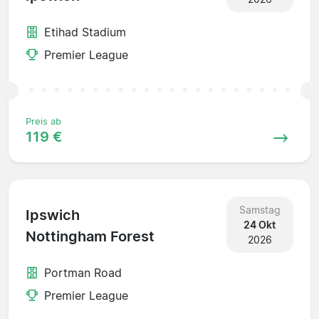
Etihad Stadium
Premier League
Preis ab
119 €
Samstag
Ipswich
24 Okt
Nottingham Forest
2026
Portman Road
Premier League