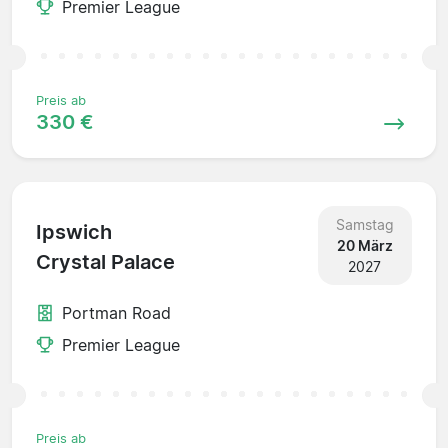
Premier League
Preis ab
330 €
Samstag
Ipswich
20 März
Crystal Palace
2027
Portman Road
Premier League
Preis ab