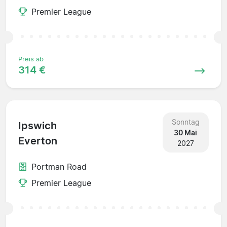
Premier League
Preis ab
314 €
Sonntag
Ipswich
30 Mai
Everton
2027
Portman Road
Premier League