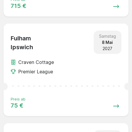
715 €
Samstag
Fulham
8 Mai
Ipswich
2027
Craven Cottage
Premier League
Preis ab
75 €