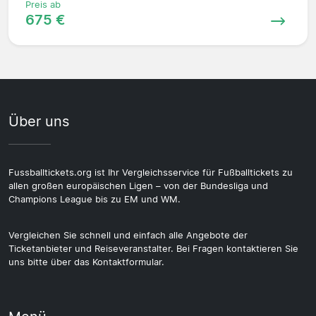
Preis ab
675 €
Über uns
Fussballtickets.org ist Ihr Vergleichsservice für Fußballtickets zu
allen großen europäischen Ligen – von der Bundesliga und
Champions League bis zu EM und WM.
Vergleichen Sie schnell und einfach alle Angebote der
Ticketanbieter und Reiseveranstalter. Bei Fragen kontaktieren Sie
uns bitte über das Kontaktformular.