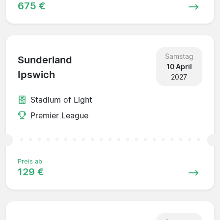
675 €
Samstag
Sunderland
10 April
Ipswich
2027
Stadium of Light
Premier League
Preis ab
129 €