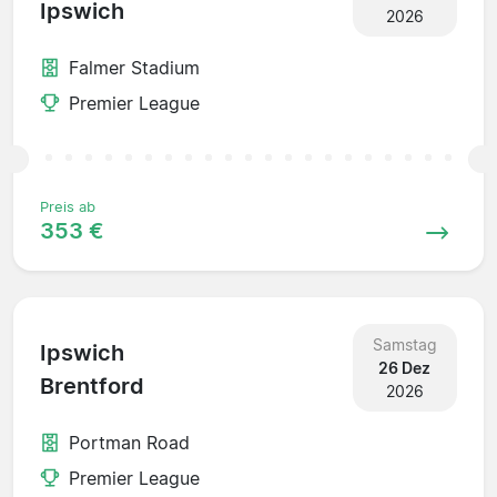
Ipswich
2026
Falmer Stadium
Premier League
Preis ab
353 €
Samstag
Ipswich
26 Dez
Brentford
2026
Portman Road
Premier League