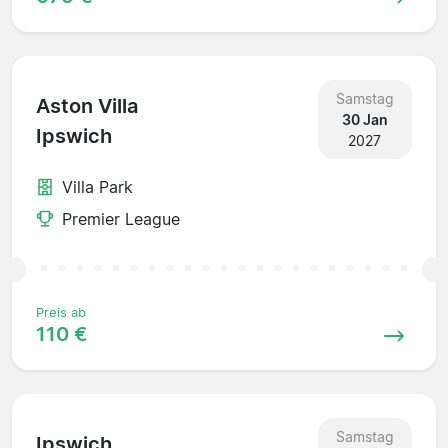
Samstag
Aston Villa
30 Jan
Ipswich
2027
Villa Park
Premier League
Preis ab
110 €
Samstag
Ipswich