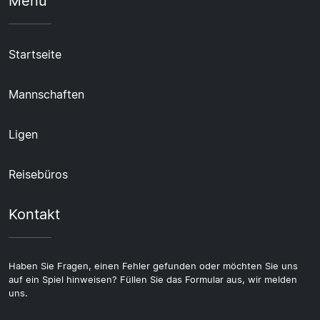
Menü
Startseite
Mannschaften
Ligen
Reisebüros
Kontakt
Haben Sie Fragen, einen Fehler gefunden oder möchten Sie uns
auf ein Spiel hinweisen? Füllen Sie das Formular aus, wir melden
uns.