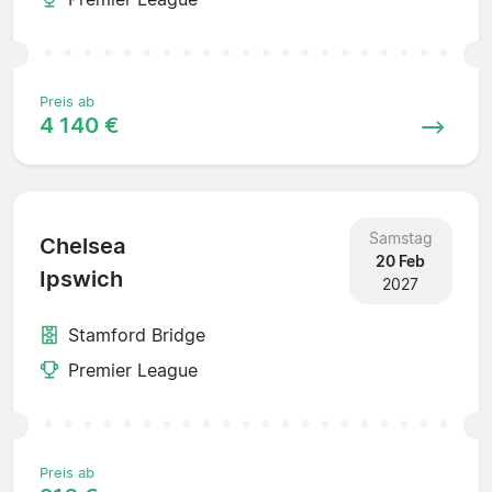
Preis ab
4 140 €
Samstag
Chelsea
20 Feb
Ipswich
2027
Stamford Bridge
Premier League
Preis ab