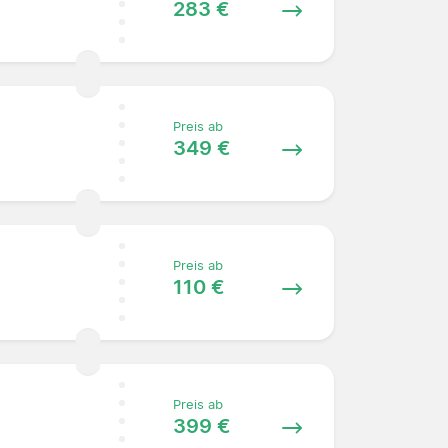
283 €
Preis ab
349 €
Preis ab
110 €
Preis ab
399 €