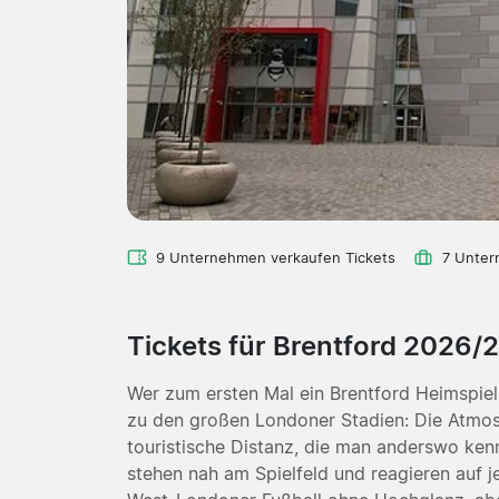
9 Unternehmen verkaufen Tickets
7 Unter
Tickets für Brentford 2026/
Wer zum ersten Mal ein Brentford Heimspiel
zu den großen Londoner Stadien: Die Atmosp
touristische Distanz, die man anderswo kenn
stehen nah am Spielfeld und reagieren auf j