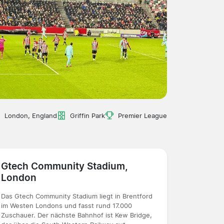
London, England
Griffin Park
Premier League
Gtech Community Stadium,
London
Das Gtech Community Stadium liegt in Brentford
im Westen Londons und fasst rund 17.000
Zuschauer. Der nächste Bahnhof ist Kew Bridge,