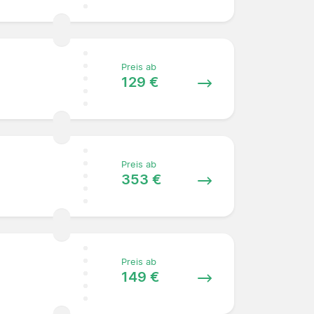
Preis ab
129 €
Preis ab
353 €
Preis ab
149 €