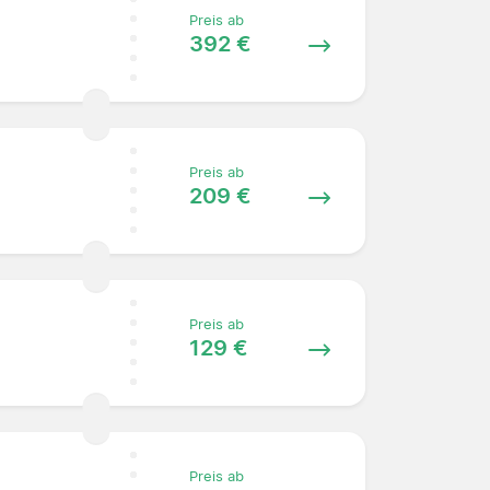
Preis ab
392 €
Preis ab
209 €
Preis ab
129 €
Preis ab