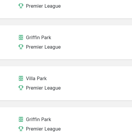
Premier League
Griffin Park
Premier League
Villa Park
Premier League
Griffin Park
Premier League