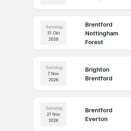
Brentford
Samstag
Nottingham
31 Okt
2026
Forest
Samstag
Brighton
7 Nov
Brentford
2026
Samstag
Brentford
21 Nov
Everton
2026