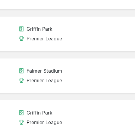
Griffin Park
Premier League
Falmer Stadium
Premier League
Griffin Park
Premier League