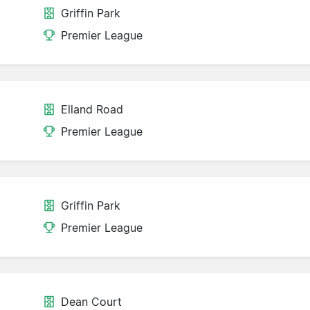
Griffin Park
Premier League
Elland Road
Premier League
Griffin Park
Premier League
Dean Court