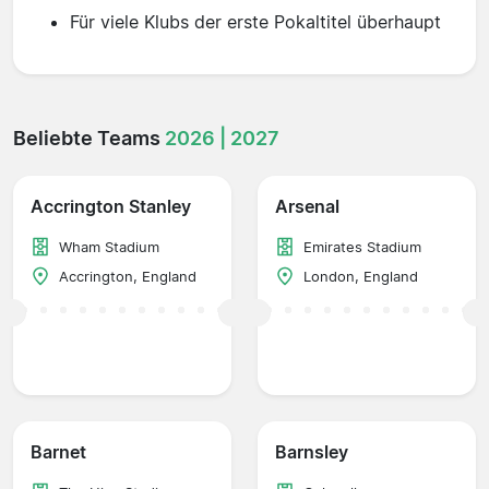
Für viele Klubs der erste Pokaltitel überhaupt
Beliebte Teams
2026 | 2027
Accrington Stanley
Arsenal
Wham Stadium
Emirates Stadium
Accrington, England
London, England
Barnet
Barnsley