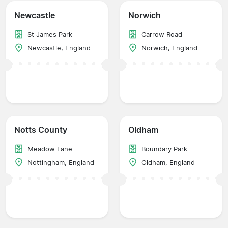
Newcastle
Norwich
St James Park
Carrow Road
Newcastle, England
Norwich, England
Notts County
Oldham
Meadow Lane
Boundary Park
Nottingham, England
Oldham, England