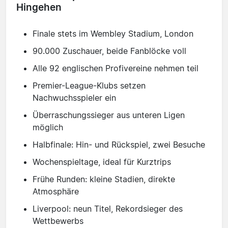
Hingehen
Finale stets im Wembley Stadium, London
90.000 Zuschauer, beide Fanblöcke voll
Alle 92 englischen Profivereine nehmen teil
Premier-League-Klubs setzen
Nachwuchsspieler ein
Überraschungssieger aus unteren Ligen
möglich
Halbfinale: Hin- und Rückspiel, zwei Besuche
Wochenspieltage, ideal für Kurztrips
Frühe Runden: kleine Stadien, direkte
Atmosphäre
Liverpool: neun Titel, Rekordsieger des
Wettbewerbs