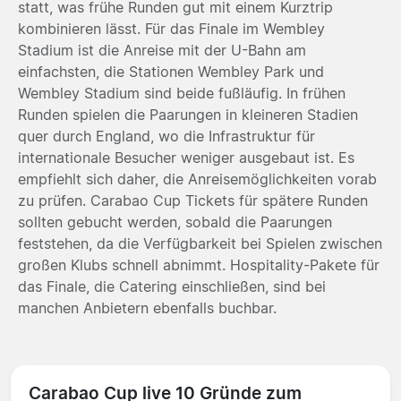
statt, was frühe Runden gut mit einem Kurztrip
kombinieren lässt. Für das Finale im Wembley
Stadium ist die Anreise mit der U-Bahn am
einfachsten, die Stationen Wembley Park und
Wembley Stadium sind beide fußläufig. In frühen
Runden spielen die Paarungen in kleineren Stadien
quer durch England, wo die Infrastruktur für
internationale Besucher weniger ausgebaut ist. Es
empfiehlt sich daher, die Anreisemöglichkeiten vorab
zu prüfen. Carabao Cup Tickets für spätere Runden
sollten gebucht werden, sobald die Paarungen
feststehen, da die Verfügbarkeit bei Spielen zwischen
großen Klubs schnell abnimmt. Hospitality-Pakete für
das Finale, die Catering einschließen, sind bei
manchen Anbietern ebenfalls buchbar.
Carabao Cup live 10 Gründe zum