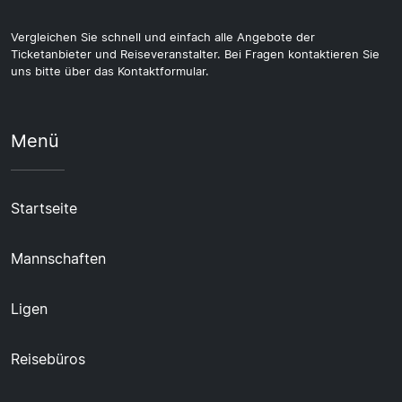
Vergleichen Sie schnell und einfach alle Angebote der
Ticketanbieter und Reiseveranstalter. Bei Fragen kontaktieren Sie
uns bitte über das Kontaktformular.
Menü
Startseite
Mannschaften
Ligen
Reisebüros