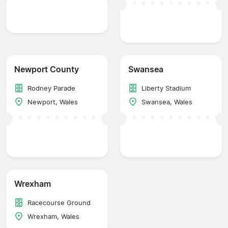
Newport County
Swansea
Rodney Parade
Liberty Stadium
Newport, Wales
Swansea, Wales
Wrexham
Racecourse Ground
Wrexham, Wales