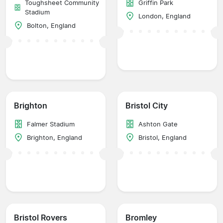
Toughsheet Community
Griffin Park
Stadium
London, England
Bolton, England
Brighton
Bristol City
Falmer Stadium
Ashton Gate
Brighton, England
Bristol, England
Bristol Rovers
Bromley